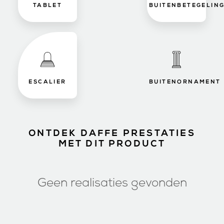
TABLET
BUITENBETEGELIN
ESCALIER
BUITENORNAMENT
ONTDEK DAFFE PRESTATIES
MET DIT PRODUCT
Geen realisaties gevonden