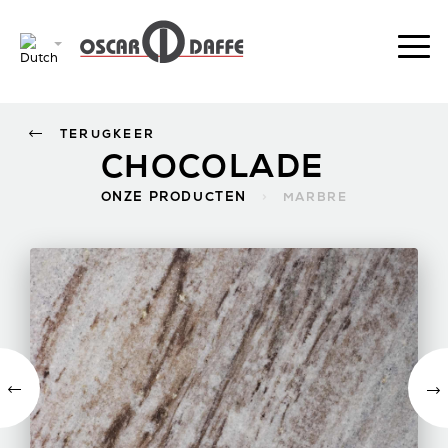
TERUGKEER
CHOCOLADE
ONZE PRODUCTEN
>
MARBRE