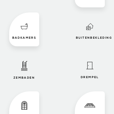
BADKAMERS
BUITENBEKLEDING
DREMPEL
ZEMBADEN