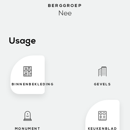
BERGGROEP
Nee
Usage
BINNENBEKLEDING
GEVELS
MONUMENT
KEUKENBLAD