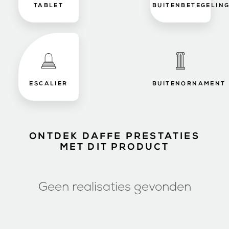
TABLET
BUITENBETEGELIN
ESCALIER
BUITENORNAMENT
ONTDEK DAFFE PRESTATIES
MET DIT PRODUCT
Geen realisaties gevonden