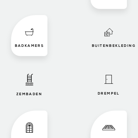
BADKAMERS
BUITENBEKLEDING
DREMPEL
ZEMBADEN