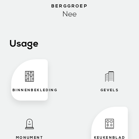
BERGGROEP
Nee
Usage
BINNENBEKLEDING
GEVELS
MONUMENT
KEUKENBLAD