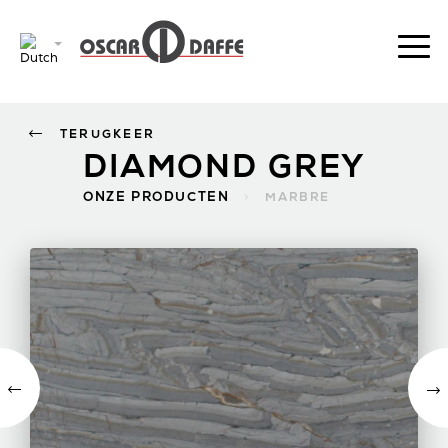
TERUGKEER
DIAMOND GREY
ONZE PRODUCTEN
>
MARBRE