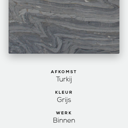
AFKOMST
Turkij
KLEUR
Grijs
WERK
Binnen