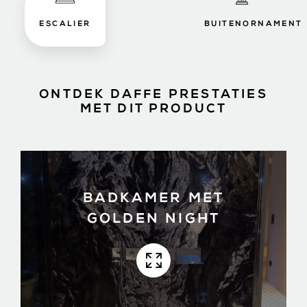
ESCALIER
BUITENORNAMENT
ONTDEK DAFFE PRESTATIES
MET DIT PRODUCT
BADKAMER MET
GOLDEN NIGHT