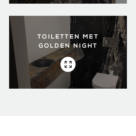
TOILETTEN MET
GOLDEN NIGHT