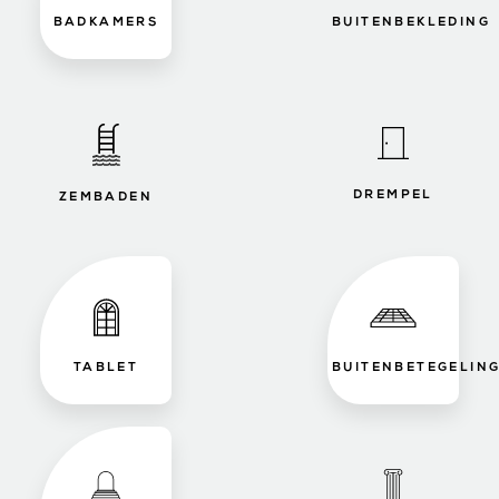
BADKAMERS
BUITENBEKLEDING
DREMPEL
ZEMBADEN
TABLET
BUITENBETEGELIN