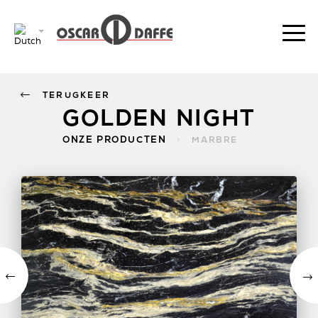
TERUGKEER
GOLDEN NIGHT
ONZE PRODUCTEN
>
MARBRE