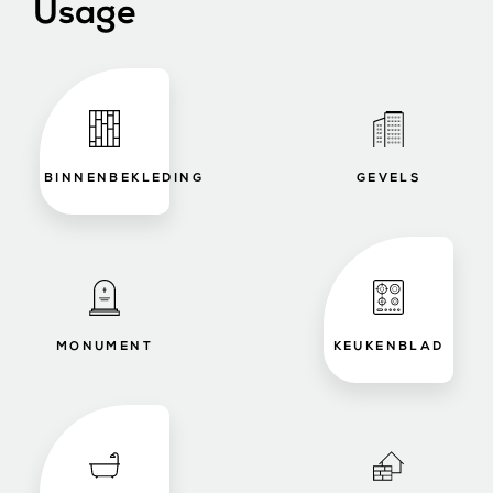
Usage
BINNENBEKLEDING
GEVELS
MONUMENT
KEUKENBLAD