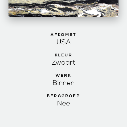
AFKOMST
USA
KLEUR
Zwaart
WERK
Binnen
BERGGROEP
Nee