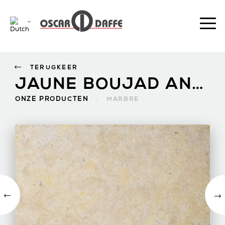
TERUGKEER
JAUNE BOUJAD ANTIQUE
ONZE PRODUCTEN
>
MARBRE