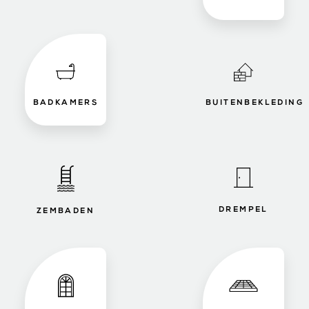
BADKAMERS
BUITENBEKLEDING
DREMPEL
ZEMBADEN