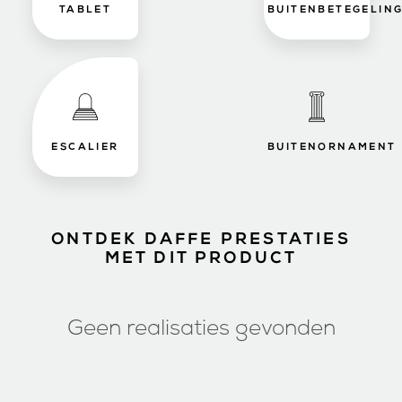
TABLET
BUITENBETEGELIN
ESCALIER
BUITENORNAMENT
ONTDEK DAFFE PRESTATIES
MET DIT PRODUCT
Geen realisaties gevonden