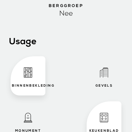
BERGGROEP
Nee
Usage
BINNENBEKLEDING
GEVELS
MONUMENT
KEUKENBLAD