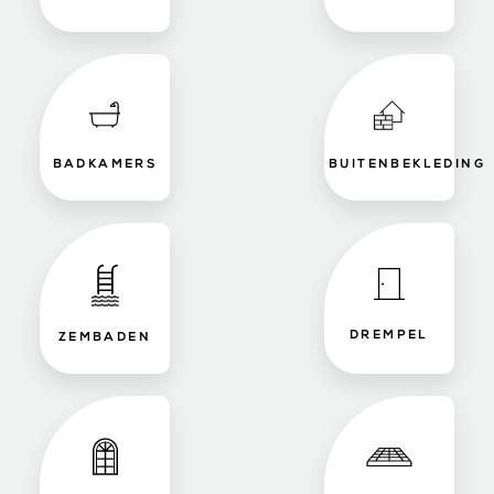
BADKAMERS
BUITENBEKLEDING
DREMPEL
ZEMBADEN