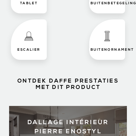
TABLET
BUITENBETEGELIN
ESCALIER
BUITENORNAMENT
ONTDEK DAFFE PRESTATIES
MET DIT PRODUCT
DALLAGE INTÉRIEUR
PIERRE ENOSTYL