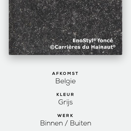
AFKOMST
Belgie
KLEUR
Grijs
WERK
Binnen / Buiten