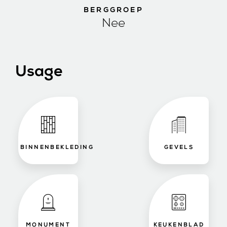
BERGGROEP
Nee
Usage
BINNENBEKLEDING
GEVELS
MONUMENT
KEUKENBLAD