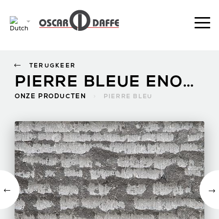
TERUGKEER
PIERRE BLEUE ENOWOOD
ONZE PRODUCTEN
>
PIERRE BLEU