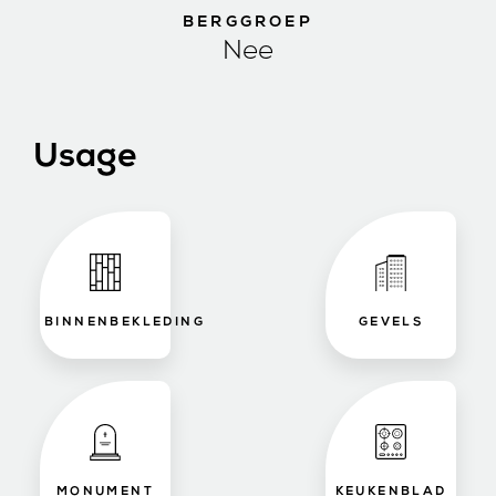
BERGGROEP
Nee
Usage
BINNENBEKLEDING
GEVELS
MONUMENT
KEUKENBLAD