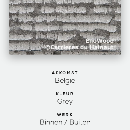
AFKOMST
Belgie
KLEUR
Grey
WERK
Binnen / Buiten