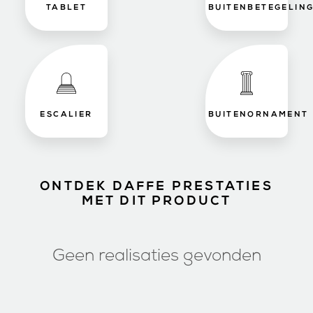
TABLET
BUITENBETEGELIN
ESCALIER
BUITENORNAMENT
ONTDEK DAFFE PRESTATIES
MET DIT PRODUCT
Geen realisaties gevonden