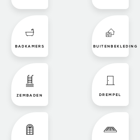
BADKAMERS
BUITENBEKLEDING
DREMPEL
ZEMBADEN