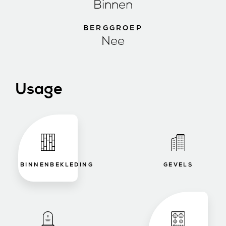
Binnen
BERGGROEP
Nee
Usage
BINNENBEKLEDING
GEVELS