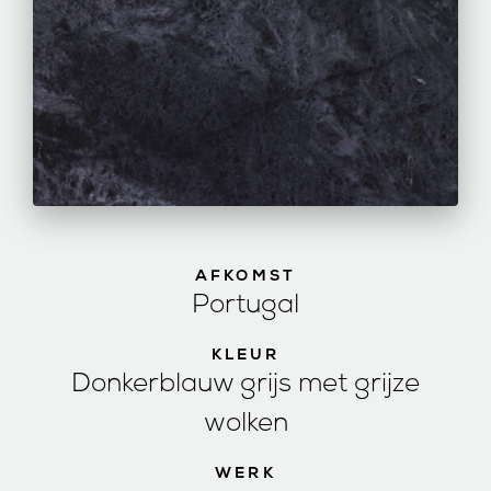
AFKOMST
Portugal
KLEUR
Donkerblauw grijs met grijze
wolken
WERK