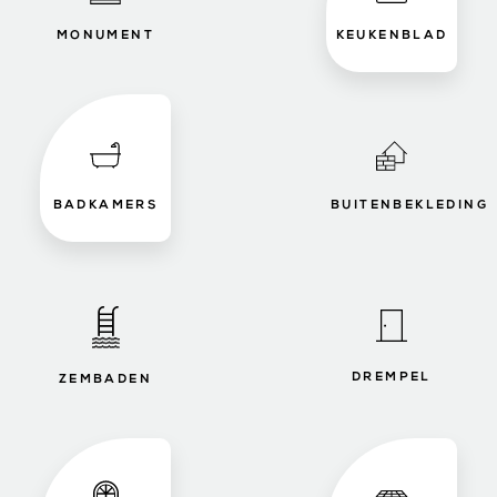
MONUMENT
KEUKENBLAD
BADKAMERS
BUITENBEKLEDING
DREMPEL
ZEMBADEN