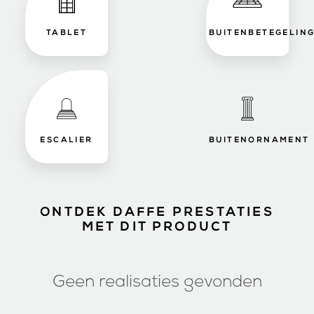
TABLET
BUITENBETEGELIN
ESCALIER
BUITENORNAMENT
ONTDEK DAFFE PRESTATIES
MET DIT PRODUCT
Geen realisaties gevonden