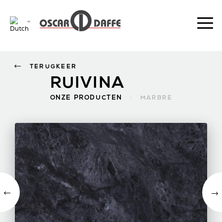
TERUGKEER
RUIVINA
ONZE PRODUCTEN
>
MARBRE