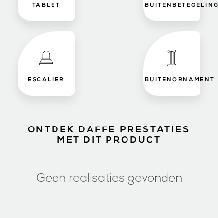
TABLET
BUITENBETEGELIN
ESCALIER
BUITENORNAMENT
ONTDEK DAFFE PRESTATIES
MET DIT PRODUCT
Geen realisaties gevonden