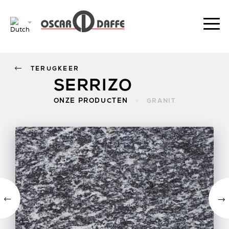
TERUGKEER
SERRIZO
ONZE PRODUCTEN
>
GRANIT