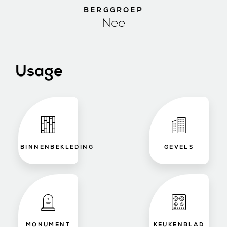
BERGGROEP
Nee
Usage
BINNENBEKLEDING
GEVELS
MONUMENT
KEUKENBLAD