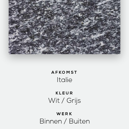
AFKOMST
Italie
KLEUR
Wit / Grijs
WERK
Binnen / Buiten