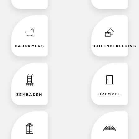
BADKAMERS
BUITENBEKLEDING
DREMPEL
ZEMBADEN