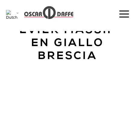
TERUGKEER
EVIER MASSIF
EN GIALLO
BRESCIA