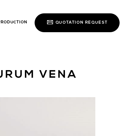
PRODUCTION
QUOTATION REQUEST
AURUM VENA