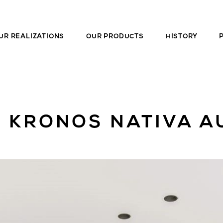
UR REALIZATIONS
OUR PRODUCTS
HISTORY
N KRONOS NATIVA 