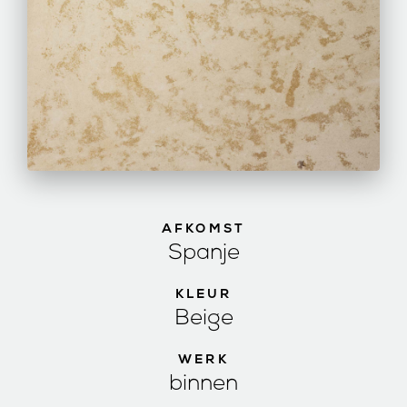
AFKOMST
Spanje
KLEUR
Beige
WERK
binnen