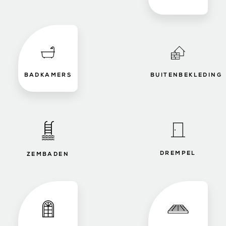
BADKAMERS
BUITENBEKLEDING
DREMPEL
ZEMBADEN