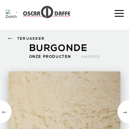
TERUGKEER
BURGONDE
ONZE PRODUCTEN
>
MARBRE