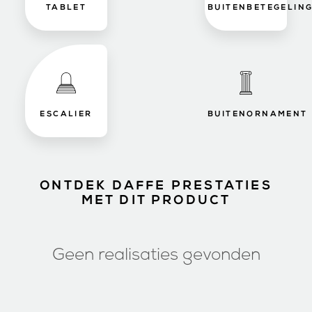
TABLET
BUITENBETEGELIN
ESCALIER
BUITENORNAMENT
ONTDEK DAFFE PRESTATIES
MET DIT PRODUCT
Geen realisaties gevonden