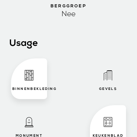
BERGGROEP
Nee
Usage
BINNENBEKLEDING
GEVELS
MONUMENT
KEUKENBLAD