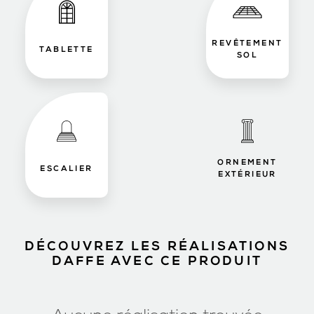
REVÊTEMENT
TABLETTE
SOL
ORNEMENT
ESCALIER
EXTÉRIEUR
DÉCOUVREZ LES RÉALISATIONS
DAFFE AVEC CE PRODUIT