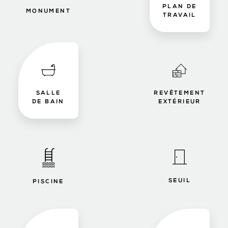
PLAN DE
MONUMENT
TRAVAIL
SALLE
REVÊTEMENT
DE BAIN
EXTÉRIEUR
SEUIL
PISCINE