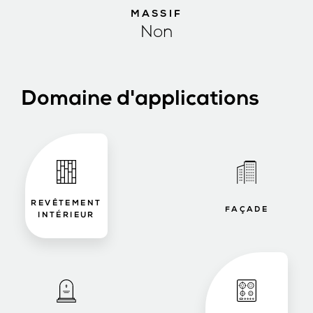
MASSIF
Non
Domaine d'applications
REVÊTEMENT
FAÇADE
INTÉRIEUR