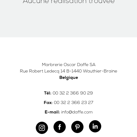
Aucune réalisation trouvée
Marbrerie Oscar Daffe SA
Rue Robert Ledecq 14 B-1440 Wauthier-Braine
Belgique
00 32 2 366 90 29
Tél:
00 32 2 366 23 27
Fax:
info@daffe.com
E-mail: