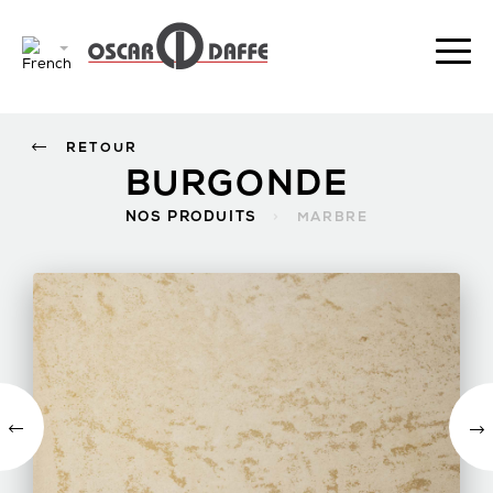
RETOUR
BURGONDE
NOS PRODUITS
>
MARBRE