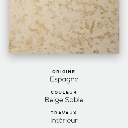
ORIGINE
Espagne
COULEUR
Beige Sable
TRAVAUX
Intérieur