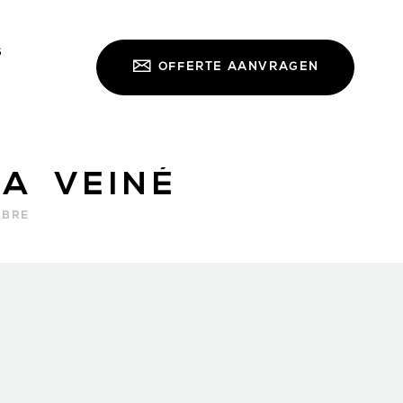
S
OFFERTE AANVRAGEN
A VEINÉ
RBRE