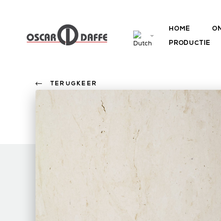
HOME
O
PRODUCTIE
TERUGKEER