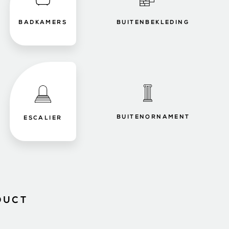
BADKAMERS
BUITENBEKLEDING
BUITENORNAMENT
ESCALIER
DUCT