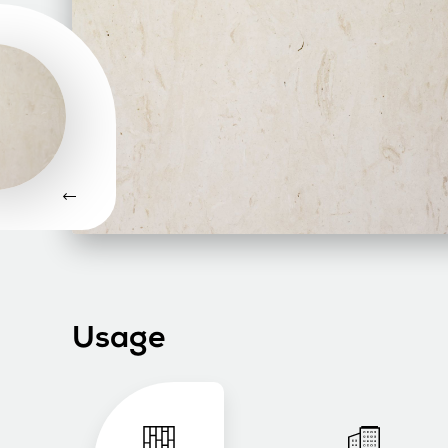
Usage