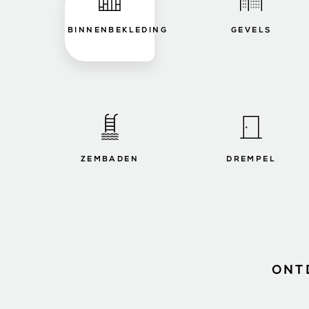
BINNENBEKLEDING
GEVELS
ZEMBADEN
DREMPEL
ONT