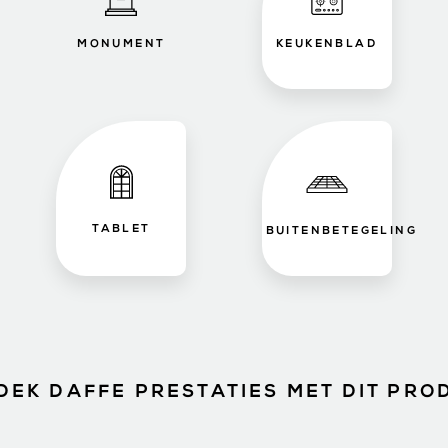
MONUMENT
KEUKENBLAD
TABLET
BUITENBETEGELING
DEK DAFFE PRESTATIES MET DIT PRO