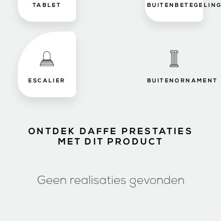
TABLET
BUITENBETEGELIN
ESCALIER
BUITENORNAMENT
ONTDEK DAFFE PRESTATIES
MET DIT PRODUCT
Geen realisaties gevonden