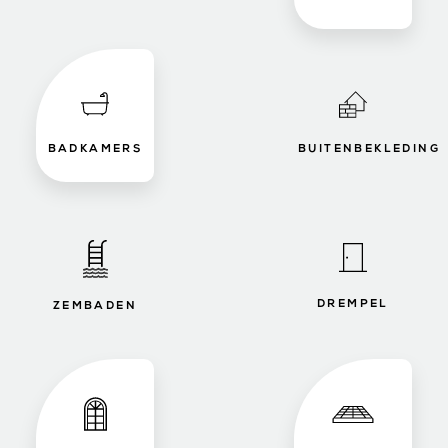
BADKAMERS
BUITENBEKLEDING
DREMPEL
ZEMBADEN