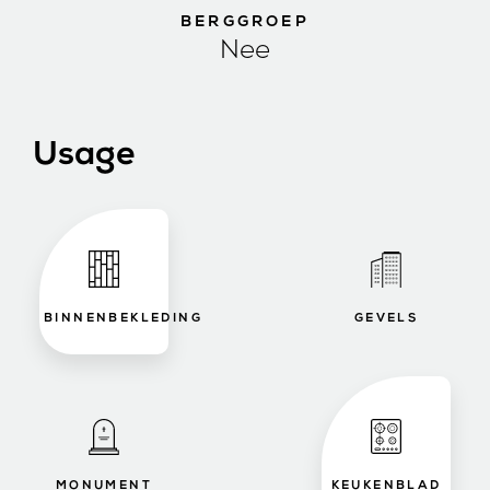
BERGGROEP
Nee
Usage
BINNENBEKLEDING
GEVELS
MONUMENT
KEUKENBLAD