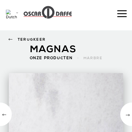
TERUGKEER
MAGNAS
ONZE PRODUCTEN
>
MARBRE