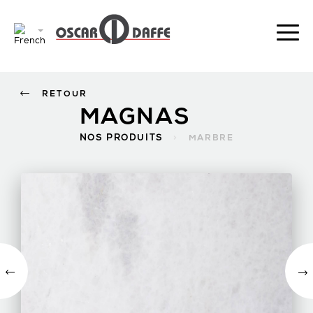
RETOUR
MAGNAS
NOS PRODUITS
>
MARBRE