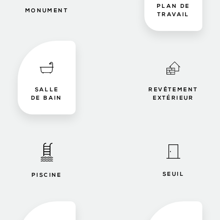
PLAN DE
MONUMENT
TRAVAIL
SALLE
REVÊTEMENT
DE BAIN
EXTÉRIEUR
SEUIL
PISCINE