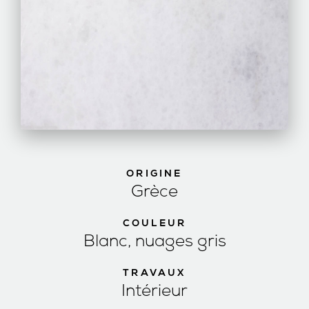
ORIGINE
Grèce
COULEUR
Blanc, nuages gris
TRAVAUX
Intérieur