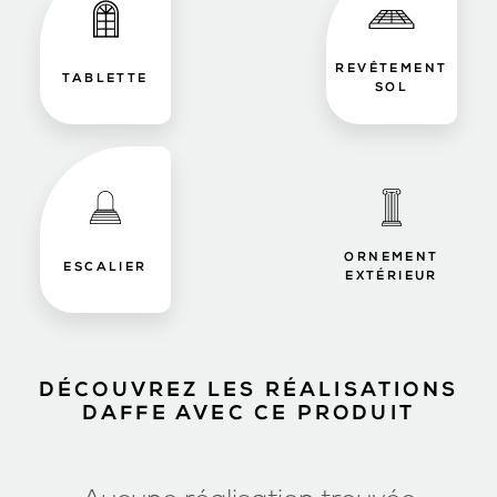
REVÊTEMENT
TABLETTE
SOL
ORNEMENT
ESCALIER
EXTÉRIEUR
DÉCOUVREZ LES RÉALISATIONS
DAFFE AVEC CE PRODUIT