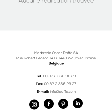
Aucune réalisation trouvée
Marbrerie Oscar Daffe SA
Rue Robert Ledecq 14 B-1440 Wauthier-Braine
Belgique
00 32 2 366 90 29
Tél:
00 32 2 366 23 27
Fax:
info@daffe.com
E-mail: