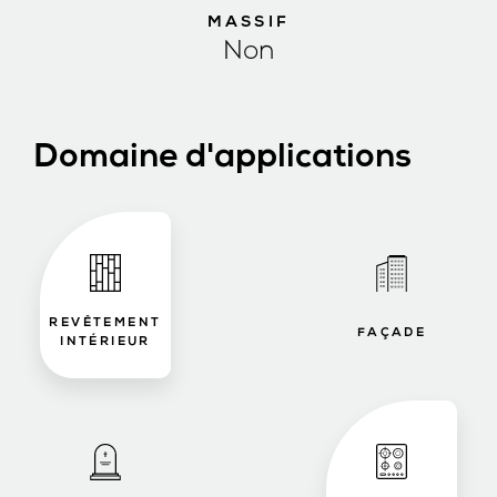
MASSIF
Non
Domaine d'applications
REVÊTEMENT
FAÇADE
INTÉRIEUR