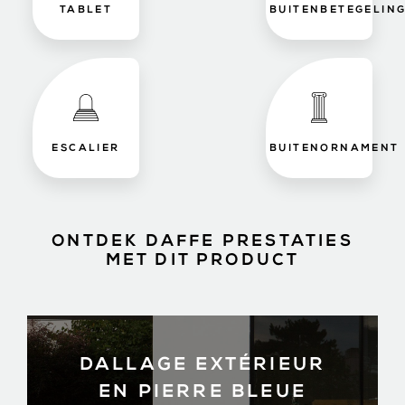
TABLET
BUITENBETEGELIN
ESCALIER
BUITENORNAMENT
ONTDEK DAFFE PRESTATIES
MET DIT PRODUCT
DALLAGE EXTÉRIEUR
EN PIERRE BLEUE