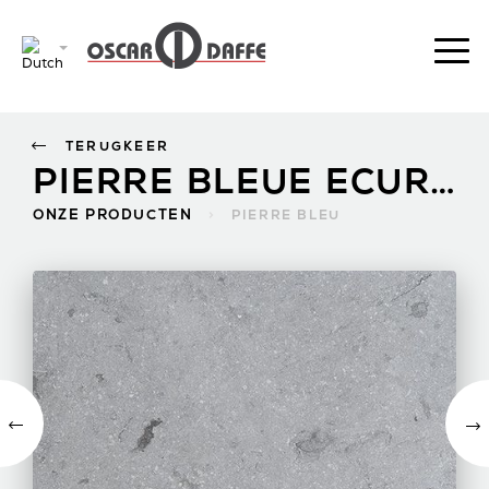
TERUGKEER
PIERRE BLEUE ECURÉE
ONZE PRODUCTEN
>
PIERRE BLEU