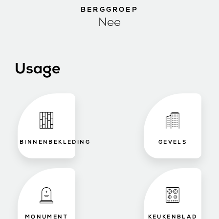
BERGGROEP
Nee
Usage
BINNENBEKLEDING
GEVELS
MONUMENT
KEUKENBLAD