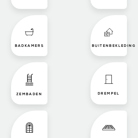
BADKAMERS
BUITENBEKLEDING
DREMPEL
ZEMBADEN