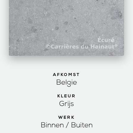
AFKOMST
Belgie
KLEUR
Grijs
WERK
Binnen / Buiten