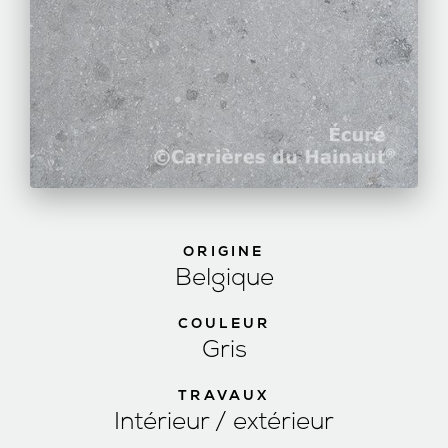
ORIGINE
Belgique
COULEUR
Gris
TRAVAUX
Intérieur / extérieur