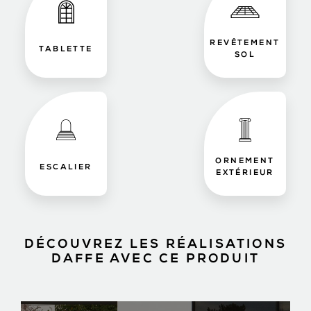
REVÊTEMENT
TABLETTE
SOL
ORNEMENT
ESCALIER
EXTÉRIEUR
DÉCOUVREZ LES RÉALISATIONS
DAFFE AVEC CE PRODUIT