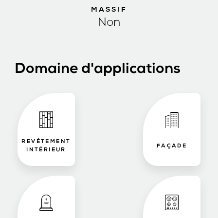
MASSIF
Non
Domaine d'applications
REVÊTEMENT
FAÇADE
INTÉRIEUR