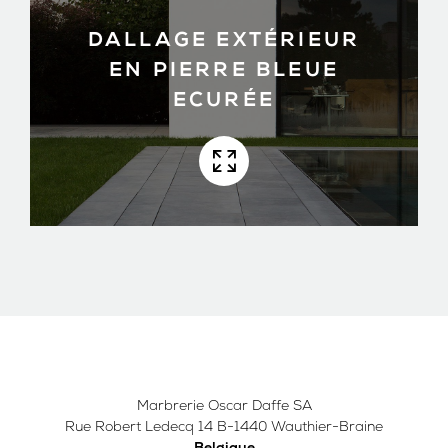
DALLAGE EXTÉRIEUR
EN PIERRE BLEUE
ECURÉE
Marbrerie Oscar Daffe SA
Rue Robert Ledecq 14 B-1440 Wauthier-Braine