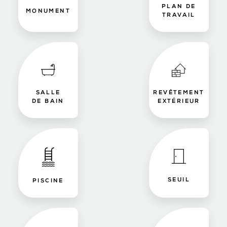
PLAN DE
MONUMENT
TRAVAIL
SALLE
REVÊTEMENT
DE BAIN
EXTÉRIEUR
SEUIL
PISCINE