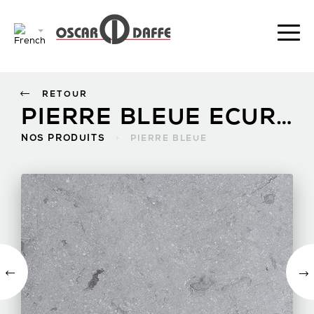
RETOUR
PIERRE BLEUE ECURÉE
NOS PRODUITS
>
PIERRE BLEUE