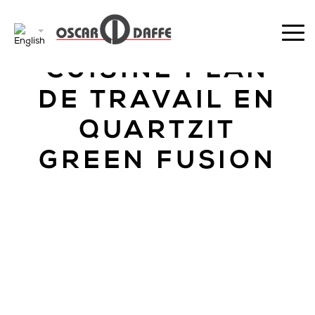
BACK
CUISINE PLAN
DE TRAVAIL EN
QUARTZIT
GREEN FUSION