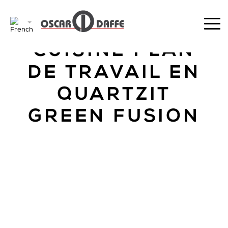
RETOUR
CUISINE PLAN
DE TRAVAIL EN
QUARTZIT
GREEN FUSION