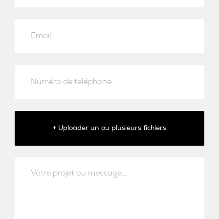
+ Uploader un ou plusieurs fichiers