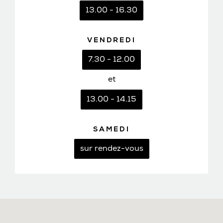
13.00 - 16.30
VENDREDI
7.30 - 12.00
et
13.00 - 14.15
SAMEDI
sur rendez-vous