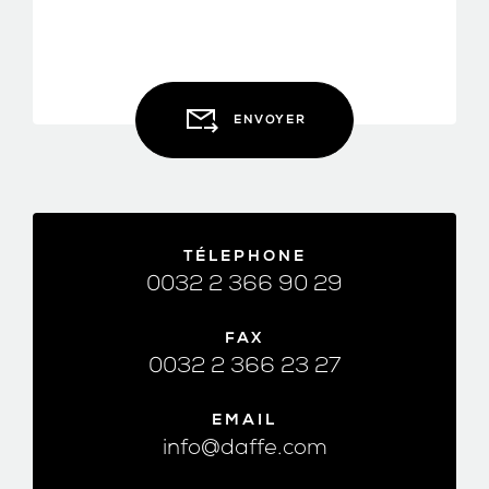
ENVOYER
TÉLEPHONE
0032 2 366 90 29
FAX
0032 2 366 23 27
EMAIL
info@daffe.com