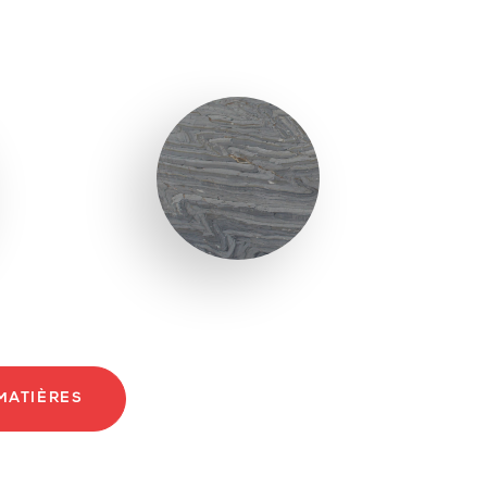
MATIÈRES