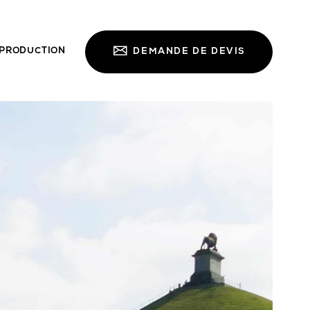
PRODUCTION
DEMANDE DE DEVIS