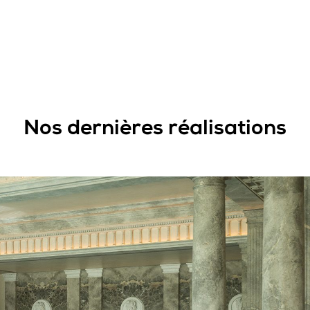
Nos dernières réalisations