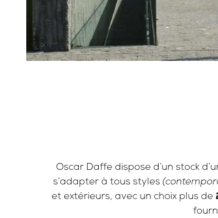
Oscar Daffe dispose d’un stock d’
s’adapter à tous styles
(contempora
et extérieurs, avec un choix plus de
fourn