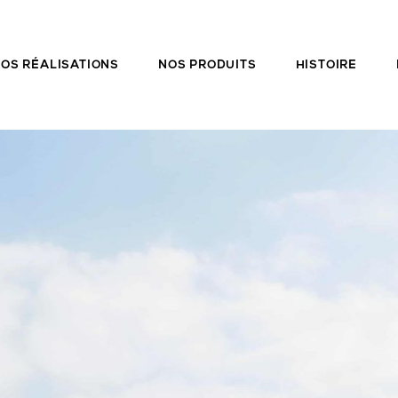
OS RÉALISATIONS
NOS PRODUITS
HISTOIRE