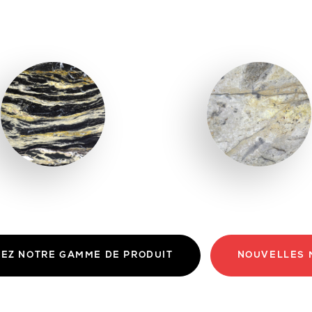
NOUVELLES 