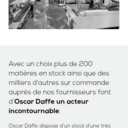
Avec un choix plus de 200
matières en stock ainsi que des
milliers d’autres sur commande
auprès de nos fournisseurs font
Oscar Daffe un acteur
d’
incontournable
.
Oscar Daffe dispose d’un stock d’une très