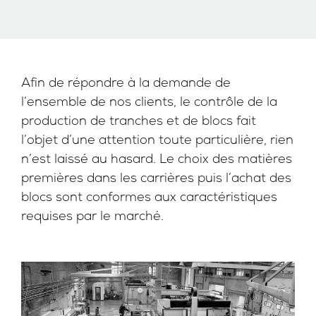
Afin de répondre à la demande de
l’ensemble de nos clients, le contrôle de la
production de tranches et de blocs fait
l’objet d’une attention toute particulière, rien
n’est laissé au hasard. Le choix des matières
premières dans les carrières puis l’achat des
blocs sont conformes aux caractéristiques
requises par le marché.