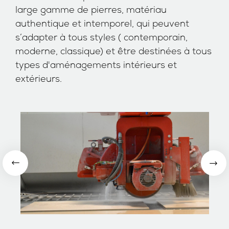
large gamme de pierres, matériau
authentique et intemporel, qui peuvent
s’adapter à tous styles ( contemporain,
moderne, classique) et être destinées à tous
types d'aménagements intérieurs et
extérieurs.