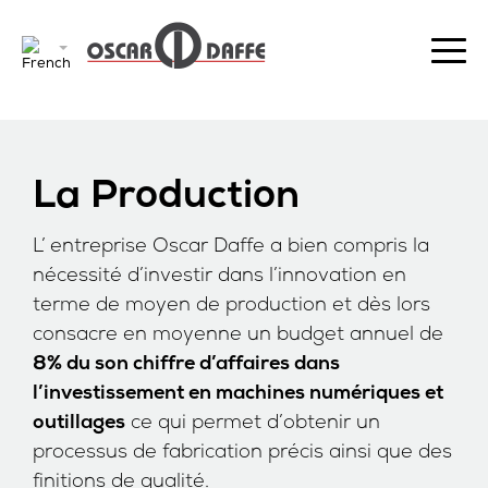
La Production
L’ entreprise Oscar Daffe a bien compris la
nécessité d’investir dans l’innovation en
terme de moyen de production et dès lors
consacre en moyenne un budget annuel de
8% du son chiffre d’affaires dans
l’investissement en machines numériques et
ce qui permet d’obtenir un
outillages
processus de fabrication précis ainsi que des
finitions de qualité.