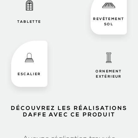
REVÊTEMENT
TABLETTE
SOL
ORNEMENT
ESCALIER
EXTÉRIEUR
DÉCOUVREZ LES RÉALISATIONS
DAFFE AVEC CE PRODUIT