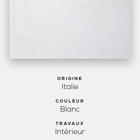
ORIGINE
Italie
COULEUR
Blanc
TRAVAUX
Intérieur