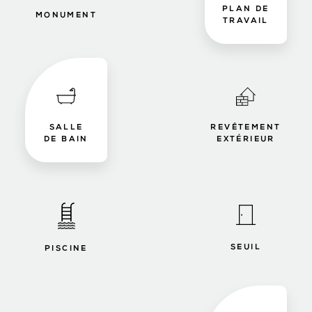
PLAN DE
MONUMENT
TRAVAIL
SALLE
REVÊTEMENT
DE BAIN
EXTÉRIEUR
SEUIL
PISCINE