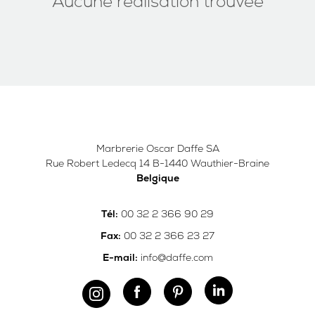
Aucune réalisation trouvée
Marbrerie Oscar Daffe SA
Rue Robert Ledecq 14 B-1440 Wauthier-Braine
Belgique
00 32 2 366 90 29
Tél:
00 32 2 366 23 27
Fax:
info@daffe.com
E-mail: