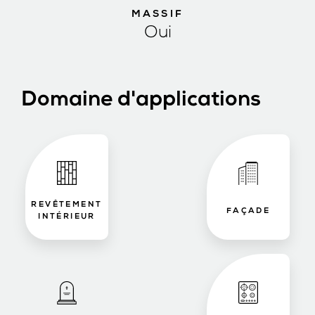
MASSIF
Oui
Domaine d'applications
REVÊTEMENT
FAÇADE
INTÉRIEUR