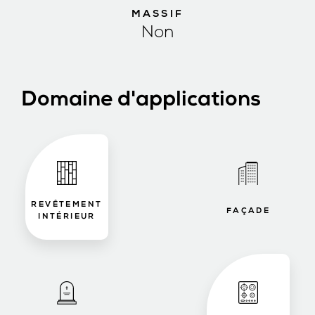
MASSIF
Non
Domaine d'applications
REVÊTEMENT
FAÇADE
INTÉRIEUR