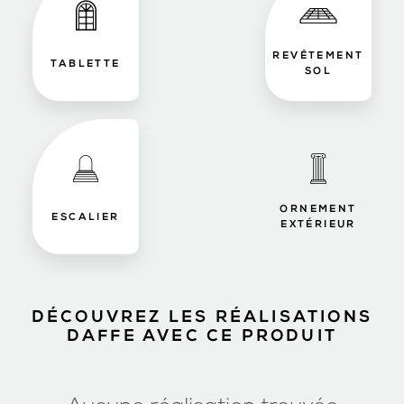
REVÊTEMENT
TABLETTE
SOL
ORNEMENT
ESCALIER
EXTÉRIEUR
DÉCOUVREZ LES RÉALISATIONS
DAFFE AVEC CE PRODUIT