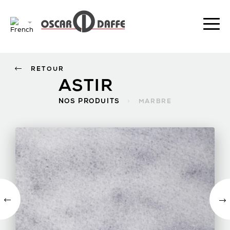
RETOUR
ASTIR
NOS PRODUITS
>
MARBRE