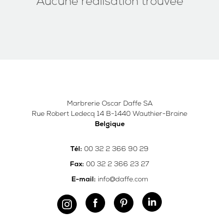
Aucune réalisation trouvée
Marbrerie Oscar Daffe SA
Rue Robert Ledecq 14 B-1440 Wauthier-Braine
Belgique
00 32 2 366 90 29
Tél:
00 32 2 366 23 27
Fax:
info@daffe.com
E-mail: