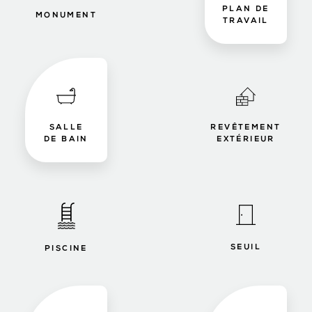
PLAN DE
MONUMENT
TRAVAIL
SALLE
REVÊTEMENT
DE BAIN
EXTÉRIEUR
SEUIL
PISCINE