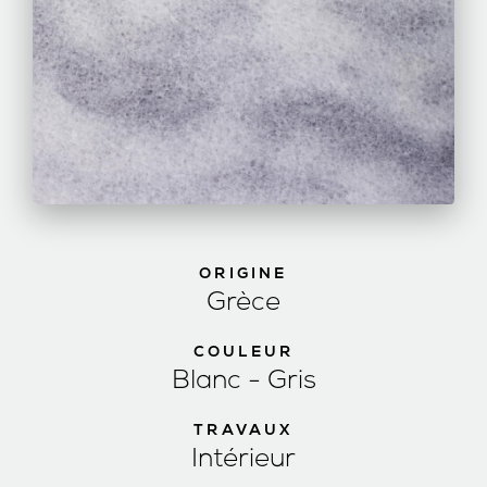
ORIGINE
Grèce
COULEUR
Blanc - Gris
TRAVAUX
Intérieur