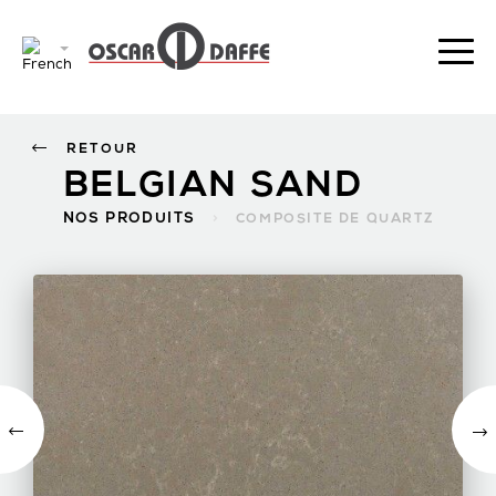
RETOUR
BELGIAN SAND
NOS PRODUITS
>
COMPOSITE DE QUARTZ