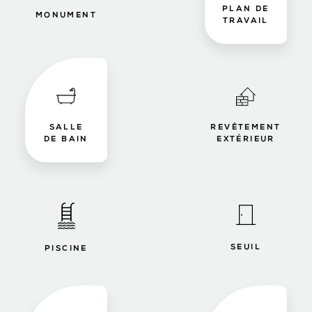
PLAN DE
MONUMENT
TRAVAIL
SALLE
REVÊTEMENT
DE BAIN
EXTÉRIEUR
SEUIL
PISCINE