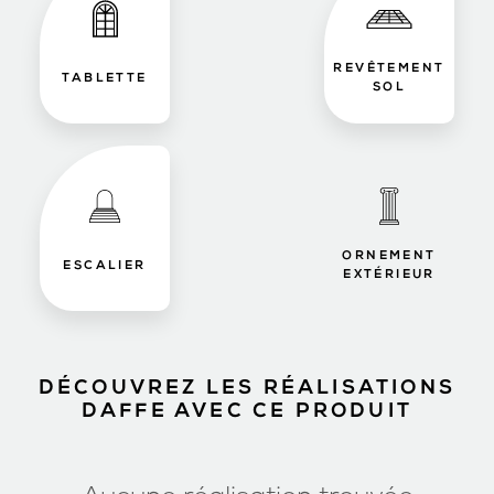
REVÊTEMENT
TABLETTE
SOL
ORNEMENT
ESCALIER
EXTÉRIEUR
DÉCOUVREZ LES RÉALISATIONS
DAFFE AVEC CE PRODUIT