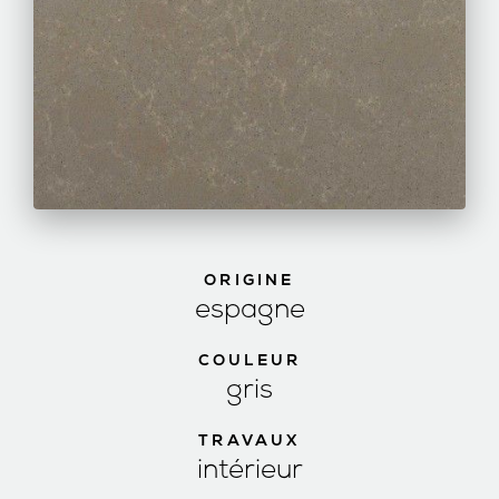
ORIGINE
espagne
COULEUR
gris
TRAVAUX
intérieur