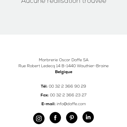
Aucune réalisation trouvée
Marbrerie Oscar Daffe SA
Rue Robert Ledecq 14 B-1440 Wauthier-Braine
Belgique
00 32 2 366 90 29
Tél:
00 32 2 366 23 27
Fax:
info@daffe.com
E-mail: