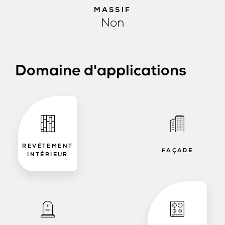
MASSIF
Non
Domaine d'applications
REVÊTEMENT
FAÇADE
INTÉRIEUR