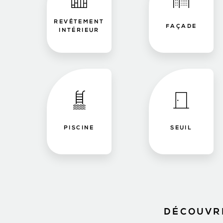
REVÊTEMENT
FAÇADE
INTÉRIEUR
PISCINE
SEUIL
DÉCOUVRE