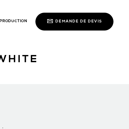
PRODUCTION
DEMANDE DE DEVIS
WHITE