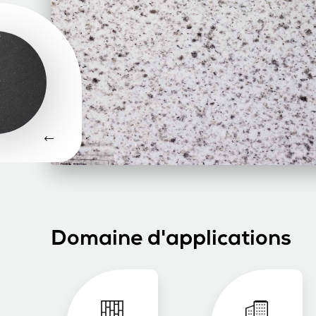
Domaine d'applications