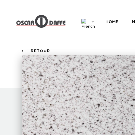
HOME
N
RETOUR