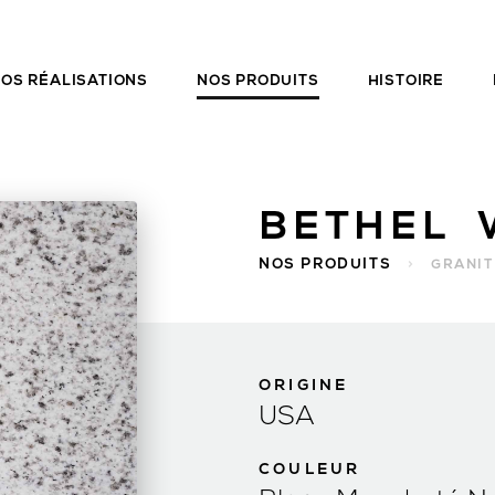
OS RÉALISATIONS
NOS PRODUITS
HISTOIRE
BETHEL 
NOS PRODUITS
>
GRANIT
ORIGINE
USA
COULEUR