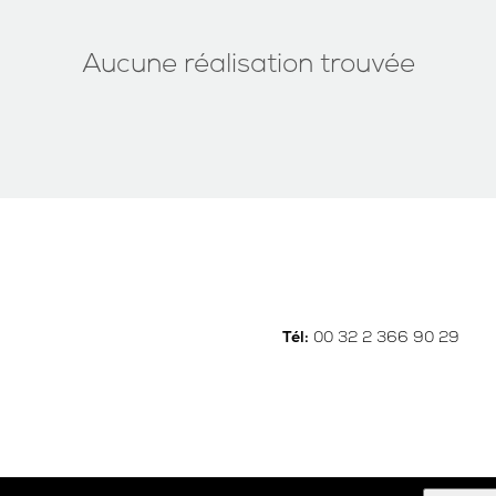
Aucune réalisation trouvée
00 32 2 366 90 29
Tél: