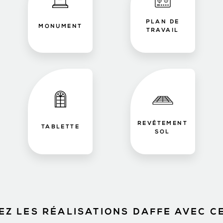
PLAN DE
MONUMENT
TRAVAIL
REVÊTEMENT
TABLETTE
SOL
Z LES RÉALISATIONS DAFFE AVEC C