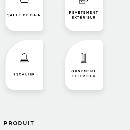
REVÊTEMENT
SALLE DE BAIN
EXTÉRIEUR
ORNEMENT
ESCALIER
EXTÉRIEUR
E PRODUIT