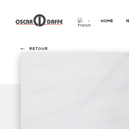
HOME
N
RETOUR