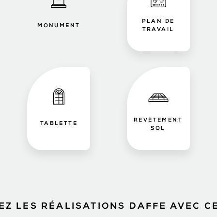
PLAN DE
MONUMENT
TRAVAIL
REVÊTEMENT
TABLETTE
SOL
Z LES RÉALISATIONS DAFFE AVEC C