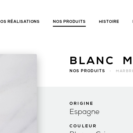
OS RÉALISATIONS
NOS PRODUITS
HISTOIRE
BLANC M
NOS PRODUITS
>
MARBR
ORIGINE
Espagne
COULEUR