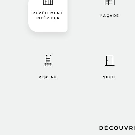
REVÊTEMENT
FAÇADE
INTÉRIEUR
PISCINE
SEUIL
DÉCOUVRE