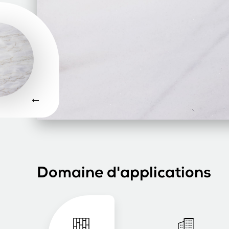
Domaine d'applications