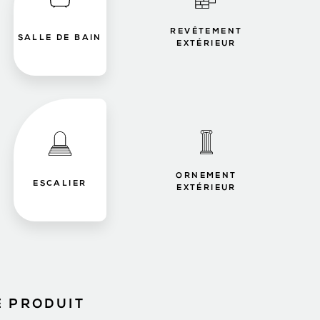
REVÊTEMENT
SALLE DE BAIN
EXTÉRIEUR
ORNEMENT
ESCALIER
EXTÉRIEUR
E PRODUIT