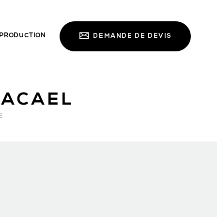
PRODUCTION
DEMANDE DE DEVIS
ACAEL
E