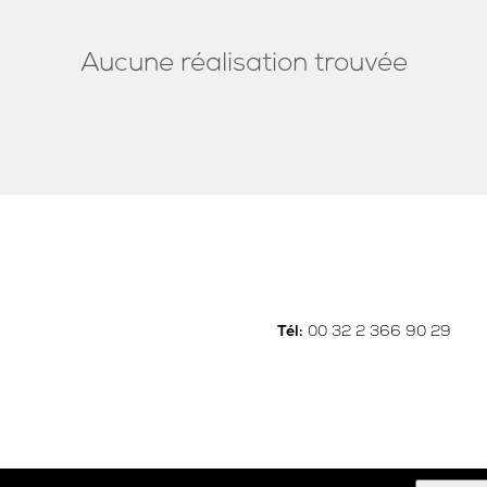
Aucune réalisation trouvée
00 32 2 366 90 29
Tél: