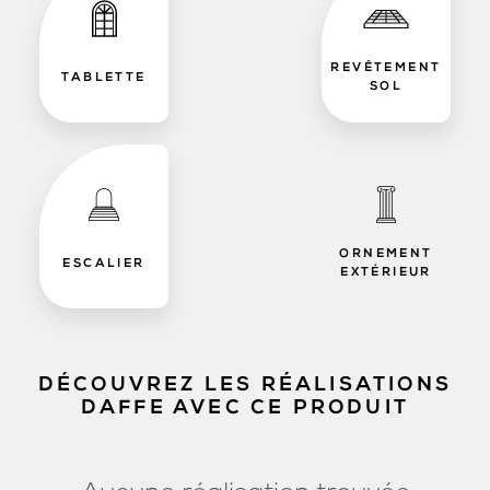
REVÊTEMENT
TABLETTE
SOL
ORNEMENT
ESCALIER
EXTÉRIEUR
DÉCOUVREZ LES RÉALISATIONS
DAFFE AVEC CE PRODUIT