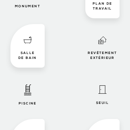
PLAN DE
MONUMENT
TRAVAIL
SALLE
REVÊTEMENT
DE BAIN
EXTÉRIEUR
SEUIL
PISCINE