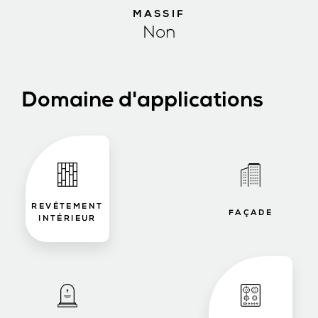
MASSIF
Non
Domaine d'applications
REVÊTEMENT
FAÇADE
INTÉRIEUR