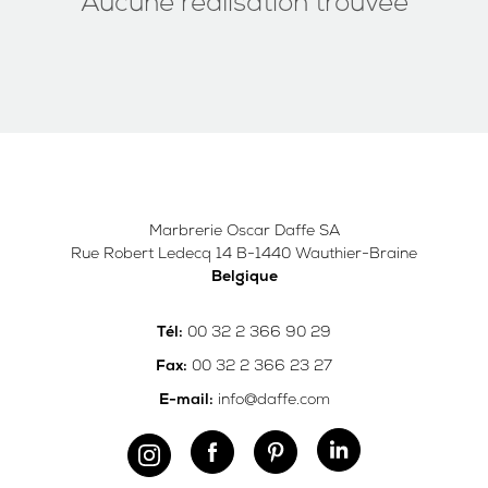
Aucune réalisation trouvée
Marbrerie Oscar Daffe SA
Rue Robert Ledecq 14 B-1440 Wauthier-Braine
Belgique
00 32 2 366 90 29
Tél:
00 32 2 366 23 27
Fax:
info@daffe.com
E-mail: