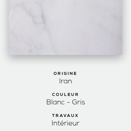
ORIGINE
Iran
COULEUR
Blanc - Gris
TRAVAUX
Intérieur