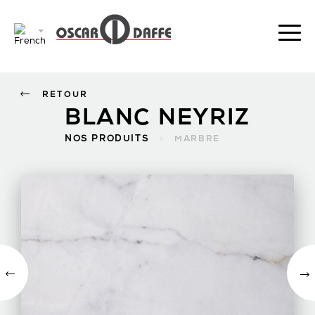
RETOUR
BLANC NEYRIZ
NOS PRODUITS
>
MARBRE