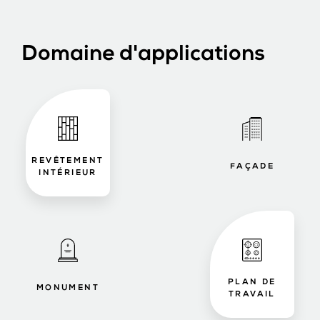
Domaine d'applications
REVÊTEMENT
FAÇADE
INTÉRIEUR
PLAN DE
MONUMENT
TRAVAIL