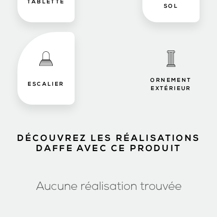
TABLETTE
SOL
ORNEMENT
ESCALIER
EXTÉRIEUR
DÉCOUVREZ LES RÉALISATIONS
DAFFE AVEC CE PRODUIT
Aucune réalisation trouvée