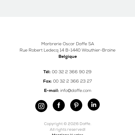
Marbrerie Oscar Daffe SA
Rue Robert Ledecq 14 B-1440 Wauthier-Braine
Belgique
00 32 2 366 90 29
Tél:
00 32 2 366 23 27
Fax:
info@daffe.com
E-mail:
Copyright © 2026 Daffe.
All rights reserved!