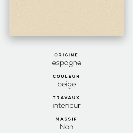
ORIGINE
espagne
COULEUR
beige
TRAVAUX
intérieur
MASSIF
Non