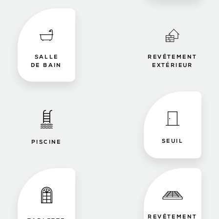
SALLE
REVÊTEMENT
DE BAIN
EXTÉRIEUR
SEUIL
PISCINE
REVÊTEMENT