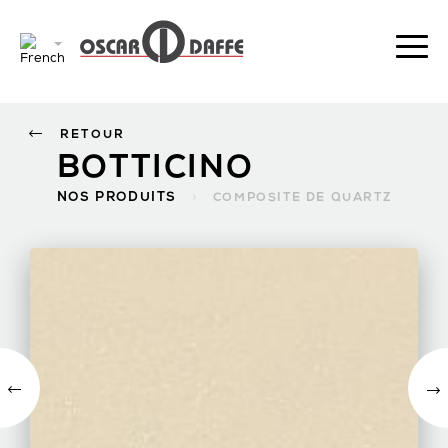
RETOUR
BOTTICINO
NOS PRODUITS
>
COMPOSITE DE QUARTZ