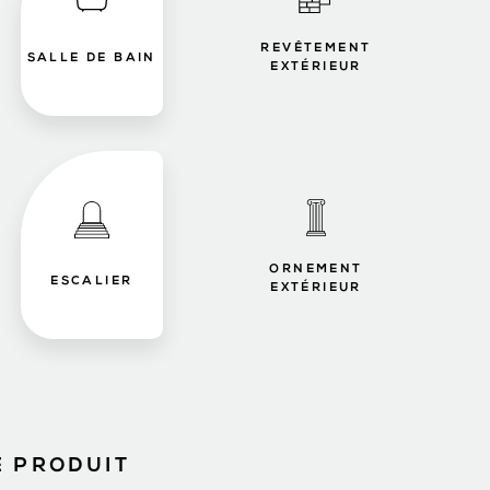
REVÊTEMENT
SALLE DE BAIN
EXTÉRIEUR
ORNEMENT
ESCALIER
EXTÉRIEUR
E PRODUIT