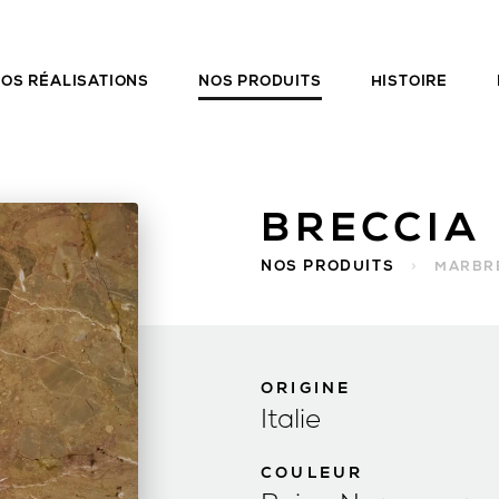
OS RÉALISATIONS
NOS PRODUITS
HISTOIRE
BRECCIA
NOS PRODUITS
>
MARBR
ORIGINE
Italie
COULEUR