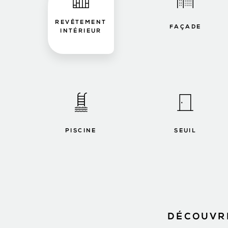
REVÊTEMENT
FAÇADE
INTÉRIEUR
PISCINE
SEUIL
DÉCOUVRE