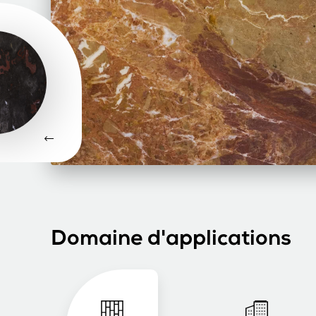
Domaine d'applications