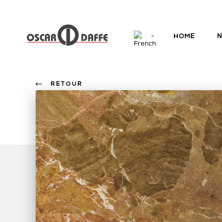
HOME
N
RETOUR