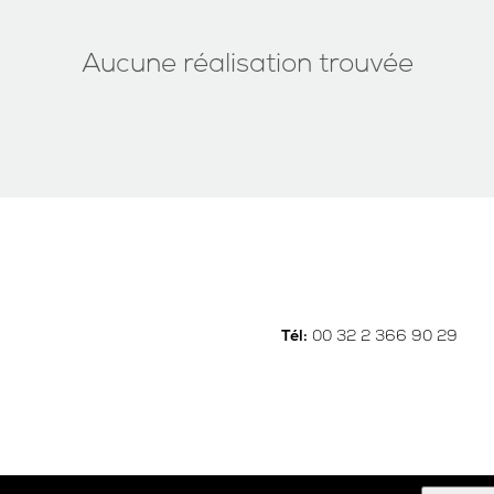
Aucune réalisation trouvée
00 32 2 366 90 29
Tél: