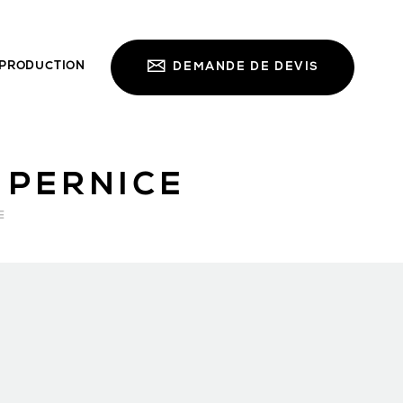
PRODUCTION
DEMANDE DE DEVIS
 PERNICE
E