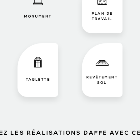
PLAN DE
MONUMENT
TRAVAIL
REVÊTEMENT
TABLETTE
SOL
Z LES RÉALISATIONS DAFFE AVEC C