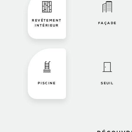
REVÊTEMENT
FAÇADE
INTÉRIEUR
PISCINE
SEUIL