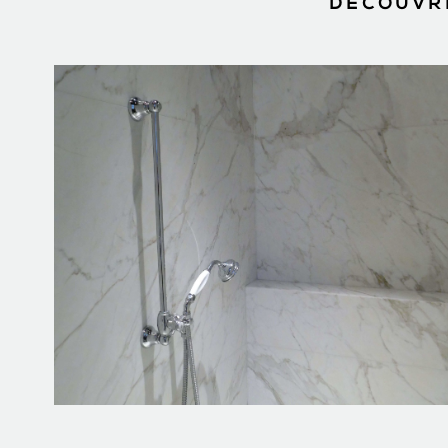
DÉCOUVRE