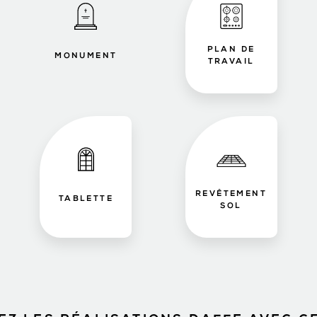
PLAN DE
MONUMENT
TRAVAIL
REVÊTEMENT
TABLETTE
SOL