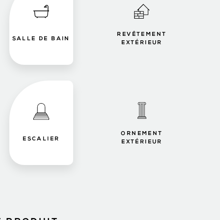
REVÊTEMENT
SALLE DE BAIN
EXTÉRIEUR
ORNEMENT
ESCALIER
EXTÉRIEUR