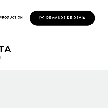
PRODUCTION
DEMANDE DE DEVIS
TA
E