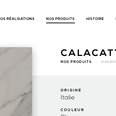
OS RÉALISATIONS
NOS PRODUITS
HISTOIRE
CALACAT
NOS PRODUITS
>
MARBR
ORIGINE
Italie
COULEUR