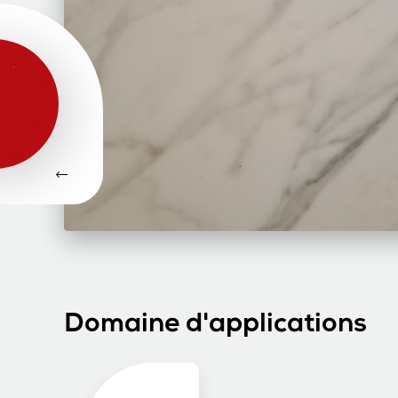
Domaine d'applications