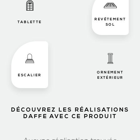
REVÊTEMENT
TABLETTE
SOL
ORNEMENT
ESCALIER
EXTÉRIEUR
DÉCOUVREZ LES RÉALISATIONS
DAFFE AVEC CE PRODUIT