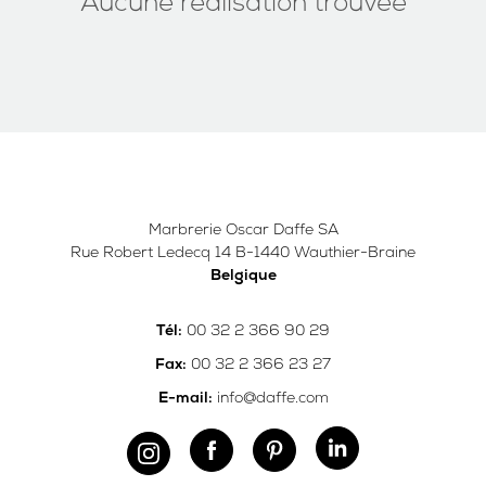
Aucune réalisation trouvée
Marbrerie Oscar Daffe SA
Rue Robert Ledecq 14 B-1440 Wauthier-Braine
Belgique
00 32 2 366 90 29
Tél:
00 32 2 366 23 27
Fax:
info@daffe.com
E-mail: