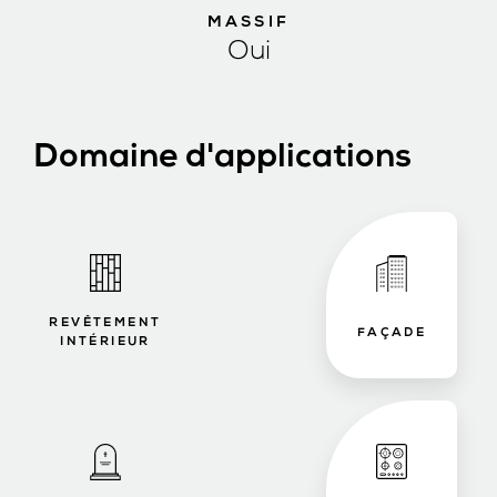
MASSIF
Oui
Domaine d'applications
REVÊTEMENT
FAÇADE
INTÉRIEUR