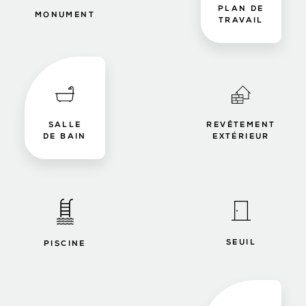
PLAN DE
MONUMENT
TRAVAIL
SALLE
REVÊTEMENT
DE BAIN
EXTÉRIEUR
SEUIL
PISCINE