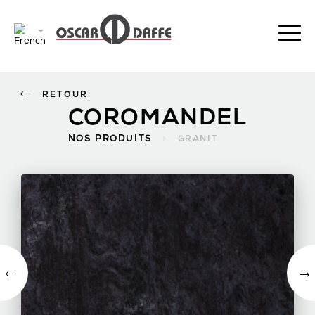
RETOUR
COROMANDEL
NOS PRODUITS
>
GRANIT