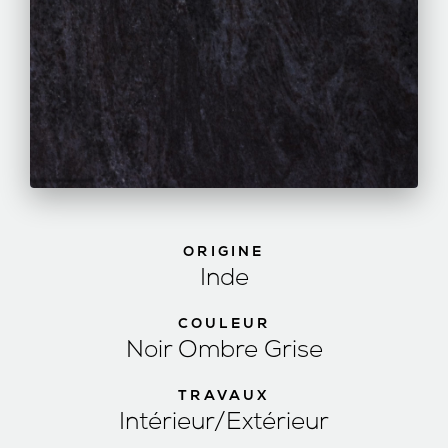
ORIGINE
Inde
COULEUR
Noir Ombre Grise
TRAVAUX
Intérieur/Extérieur