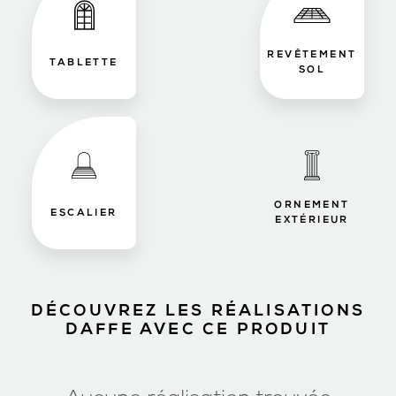
REVÊTEMENT
TABLETTE
SOL
ORNEMENT
ESCALIER
EXTÉRIEUR
DÉCOUVREZ LES RÉALISATIONS
DAFFE AVEC CE PRODUIT