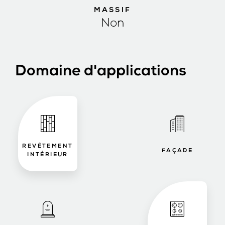
MASSIF
Non
Domaine d'applications
REVÊTEMENT
FAÇADE
INTÉRIEUR