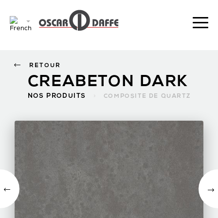
RETOUR
CREABETON DARK
NOS PRODUITS
>
COMPOSITE DE QUARTZ