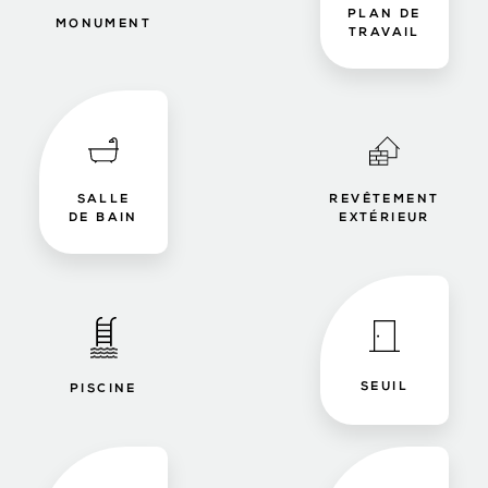
PLAN DE
MONUMENT
TRAVAIL
SALLE
REVÊTEMENT
DE BAIN
EXTÉRIEUR
SEUIL
PISCINE