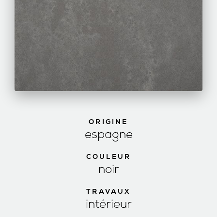
ORIGINE
espagne
COULEUR
noir
TRAVAUX
intérieur