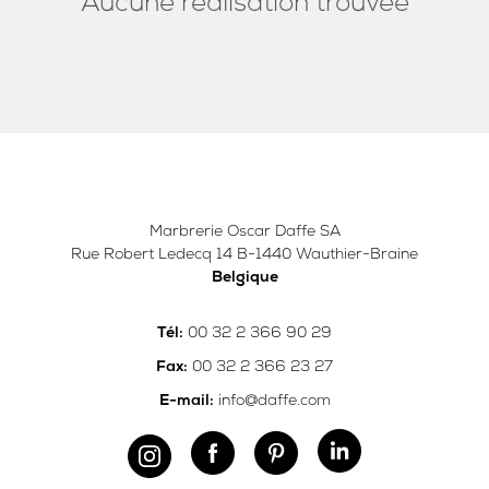
Aucune réalisation trouvée
Marbrerie Oscar Daffe SA
Rue Robert Ledecq 14 B-1440 Wauthier-Braine
Belgique
00 32 2 366 90 29
Tél:
00 32 2 366 23 27
Fax:
info@daffe.com
E-mail: