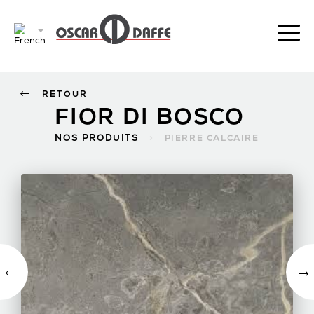
RETOUR
FIOR DI BOSCO
NOS PRODUITS
>
PIERRE CALCAIRE