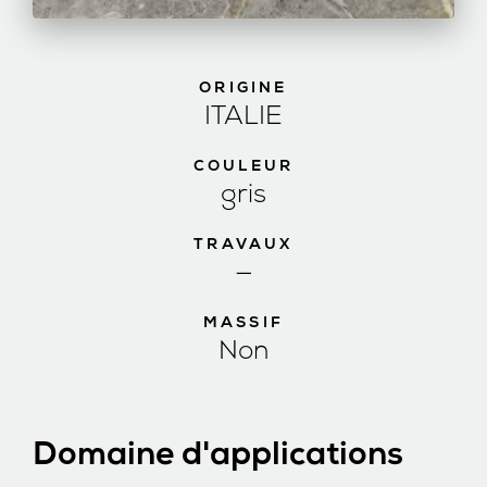
ORIGINE
ITALIE
COULEUR
gris
TRAVAUX
—
MASSIF
Non
Domaine d'applications