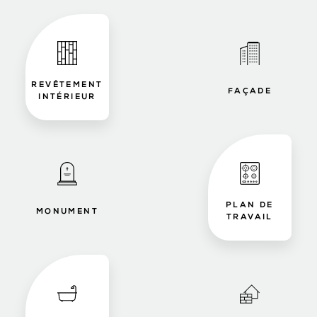
REVÊTEMENT
FAÇADE
INTÉRIEUR
PLAN DE
MONUMENT
TRAVAIL