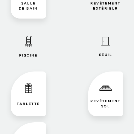
SALLE
REVÊTEMENT
DE BAIN
EXTÉRIEUR
SEUIL
PISCINE
REVÊTEMENT
TABLETTE
SOL