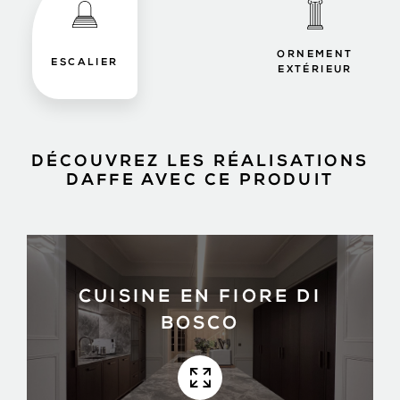
ORNEMENT
ESCALIER
EXTÉRIEUR
DÉCOUVREZ LES RÉALISATIONS
DAFFE AVEC CE PRODUIT
CUISINE EN FIORE DI
BOSCO