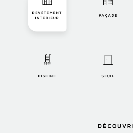
REVÊTEMENT
FAÇADE
INTÉRIEUR
PISCINE
SEUIL
DÉCOUVRE