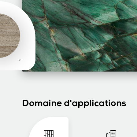
Domaine d'applications