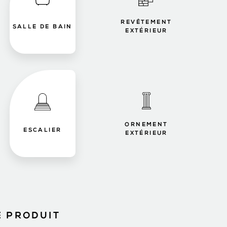
REVÊTEMENT
SALLE DE BAIN
EXTÉRIEUR
ORNEMENT
ESCALIER
EXTÉRIEUR
E PRODUIT