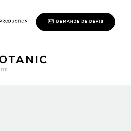
PRODUCTION
DEMANDE DE DEVIS
OTANIC
ITE