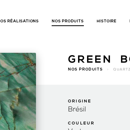
OS RÉALISATIONS
NOS PRODUITS
HISTOIRE
GREEN B
NOS PRODUITS
>
QUARTZ
ORIGINE
Brésil
COULEUR