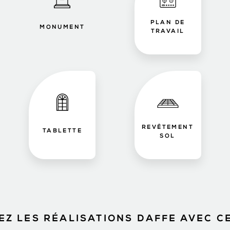
PLAN DE
MONUMENT
TRAVAIL
REVÊTEMENT
TABLETTE
SOL
Z LES RÉALISATIONS DAFFE AVEC C