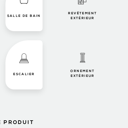
REVÊTEMENT
SALLE DE BAIN
EXTÉRIEUR
ORNEMENT
ESCALIER
EXTÉRIEUR
E PRODUIT