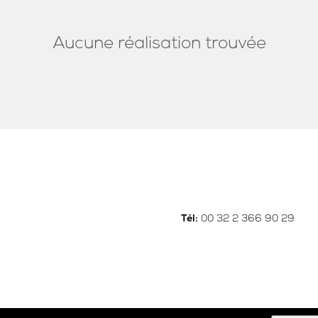
Aucune réalisation trouvée
00 32 2 366 90 29
Tél: