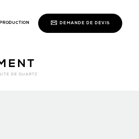
PRODUCTION
DEMANDE DE DEVIS
MENT
ITE DE QUARTZ