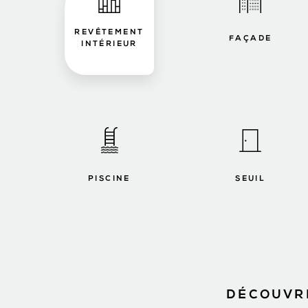
REVÊTEMENT
FAÇADE
INTÉRIEUR
PISCINE
SEUIL
DÉCOUVRE