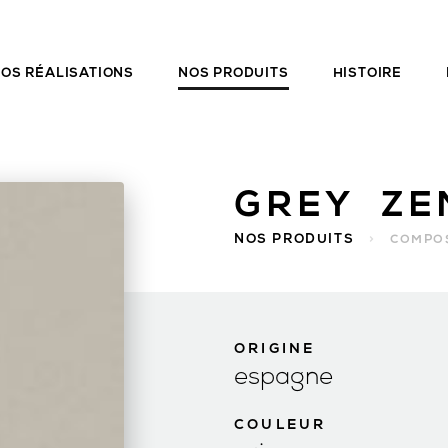
OS RÉALISATIONS
NOS PRODUITS
HISTOIRE
GREY ZE
NOS PRODUITS
>
COMPOS
ORIGINE
espagne
COULEUR