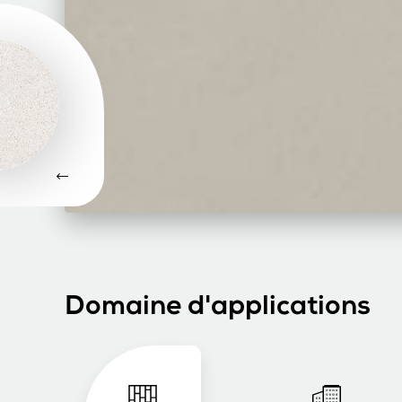
Domaine d'applications