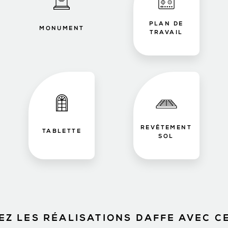
PLAN DE
MONUMENT
TRAVAIL
REVÊTEMENT
TABLETTE
SOL
Z LES RÉALISATIONS DAFFE AVEC C