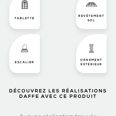
REVÊTEMENT
TABLETTE
SOL
ORNEMENT
ESCALIER
EXTÉRIEUR
DÉCOUVREZ LES RÉALISATIONS
DAFFE AVEC CE PRODUIT