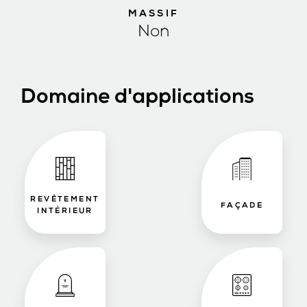
MASSIF
Non
Domaine d'applications
REVÊTEMENT
FAÇADE
INTÉRIEUR