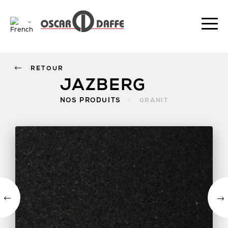
RETOUR
JAZBERG
NOS PRODUITS
>
GRANIT