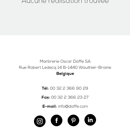
Aucune réalisation trouvée
Marbrerie Oscar Daffe SA
Rue Robert Ledecq 14 B-1440 Wauthier-Braine
Belgique
00 32 2 366 90 29
Tél:
00 32 2 366 23 27
Fax:
info@daffe.com
E-mail: