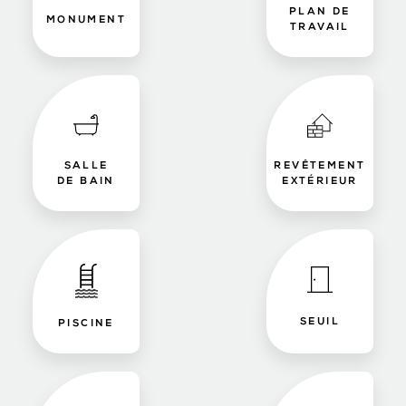
PLAN DE
MONUMENT
TRAVAIL
SALLE
REVÊTEMENT
DE BAIN
EXTÉRIEUR
SEUIL
PISCINE