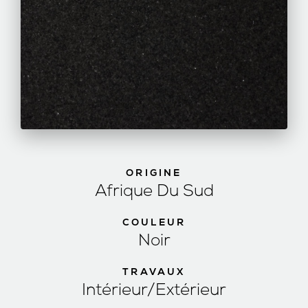
ORIGINE
Afrique Du Sud
COULEUR
Noir
TRAVAUX
Intérieur/Extérieur