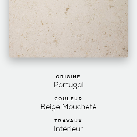
ORIGINE
Portugal
COULEUR
Beige Moucheté
TRAVAUX
Intérieur