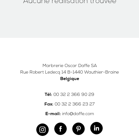
Aucune réalisation trouvée
Marbrerie Oscar Daffe SA
Rue Robert Ledecq 14 B-1440 Wauthier-Braine
Belgique
00 32 2 366 90 29
Tél:
00 32 2 366 23 27
Fax:
info@daffe.com
E-mail: