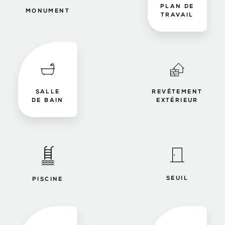
PLAN DE
MONUMENT
TRAVAIL
SALLE
REVÊTEMENT
DE BAIN
EXTÉRIEUR
SEUIL
PISCINE