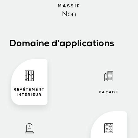
MASSIF
Non
Domaine d'applications
REVÊTEMENT
FAÇADE
INTÉRIEUR