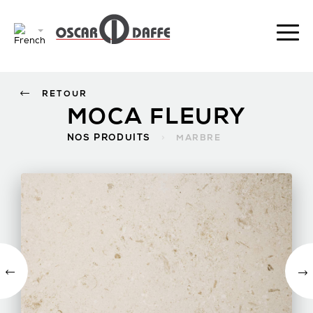
RETOUR
MOCA FLEURY
NOS PRODUITS
>
MARBRE