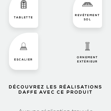
REVÊTEMENT
TABLETTE
SOL
ORNEMENT
ESCALIER
EXTÉRIEUR
DÉCOUVREZ LES RÉALISATIONS
DAFFE AVEC CE PRODUIT