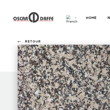
HOME
N
RETOUR