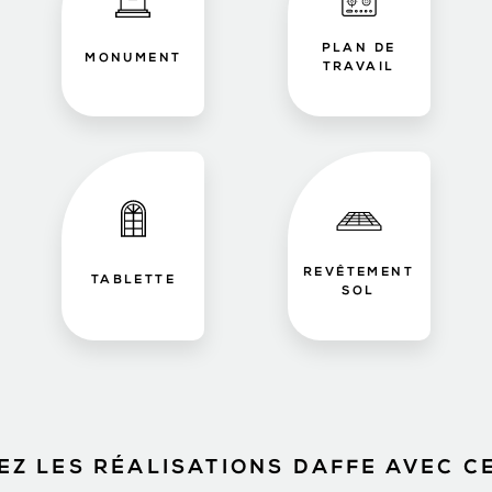
PLAN DE
MONUMENT
TRAVAIL
REVÊTEMENT
TABLETTE
SOL
Z LES RÉALISATIONS DAFFE AVEC C