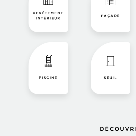
REVÊTEMENT
FAÇADE
INTÉRIEUR
PISCINE
SEUIL
DÉCOUVRE