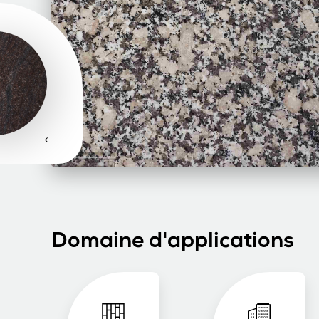
Domaine d'applications