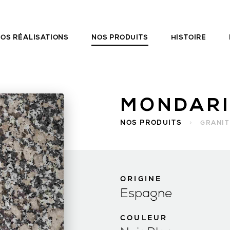
OS RÉALISATIONS
NOS PRODUITS
HISTOIRE
MONDARI
NOS PRODUITS
>
GRANIT
ORIGINE
Espagne
COULEUR