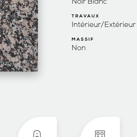
Noir Blanc
TRAVAUX
Intérieur/Extérieur
MASSIF
Non