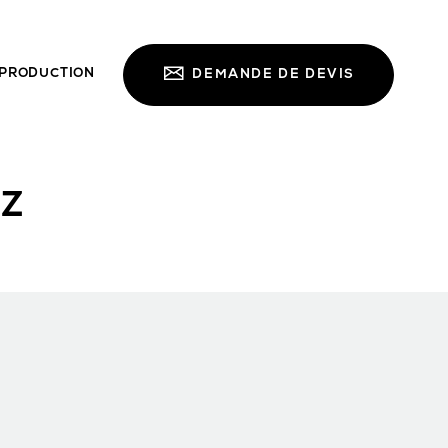
PRODUCTION
DEMANDE DE DEVIS
Z