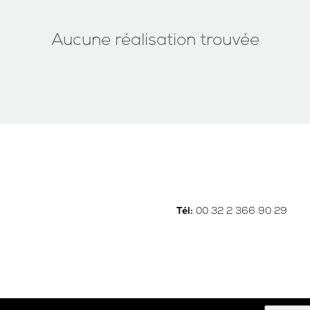
Aucune réalisation trouvée
00 32 2 366 90 29
Tél: