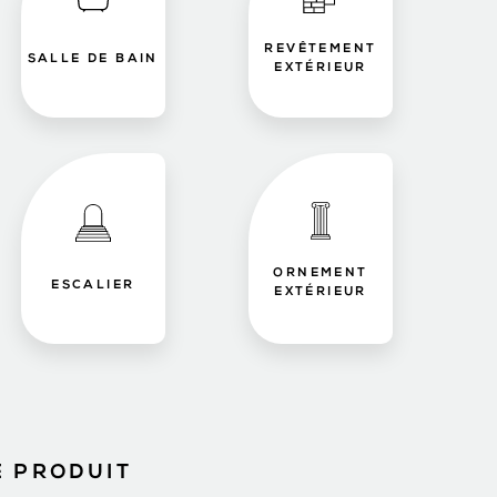
REVÊTEMENT
SALLE DE BAIN
EXTÉRIEUR
ORNEMENT
ESCALIER
EXTÉRIEUR
E PRODUIT