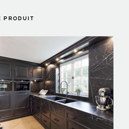
E PRODUIT