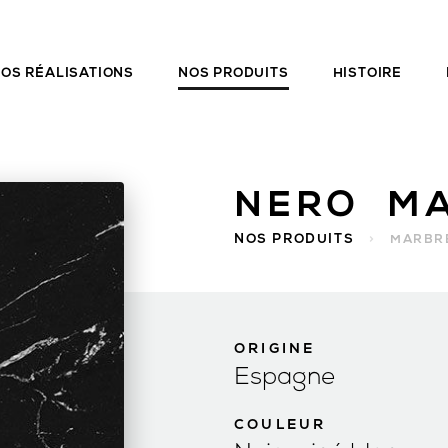
OS RÉALISATIONS
NOS PRODUITS
HISTOIRE
NERO M
NOS PRODUITS
>
MARBR
ORIGINE
Espagne
COULEUR