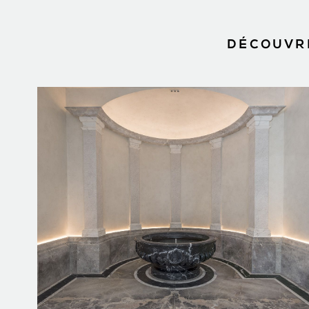
DÉCOUVRE