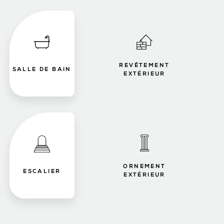
REVÊTEMENT
SALLE DE BAIN
EXTÉRIEUR
ORNEMENT
ESCALIER
EXTÉRIEUR