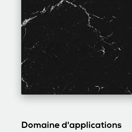
Domaine d'applications