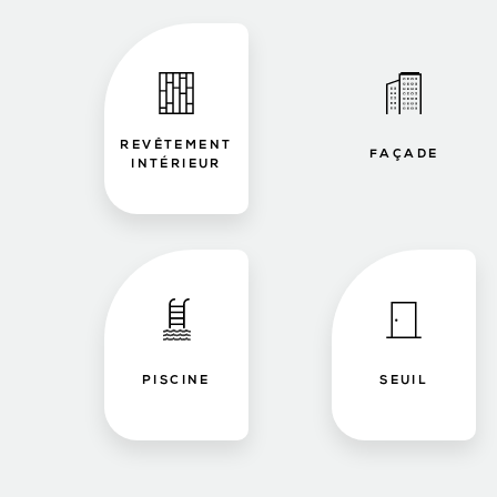
REVÊTEMENT
FAÇADE
INTÉRIEUR
PISCINE
SEUIL