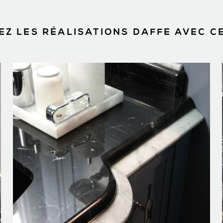
Z LES RÉALISATIONS DAFFE AVEC C