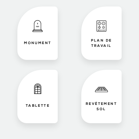
PLAN DE
MONUMENT
TRAVAIL
REVÊTEMENT
TABLETTE
SOL