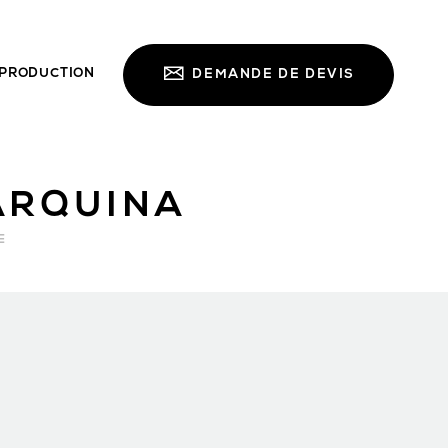
PRODUCTION
DEMANDE DE DEVIS
ARQUINA
E