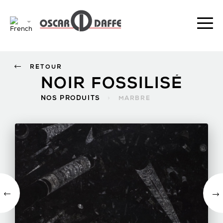
RETOUR
NOIR FOSSILISÉ
NOS PRODUITS
>
MARBRE