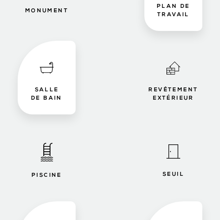
PLAN DE
MONUMENT
TRAVAIL
SALLE
REVÊTEMENT
DE BAIN
EXTÉRIEUR
SEUIL
PISCINE