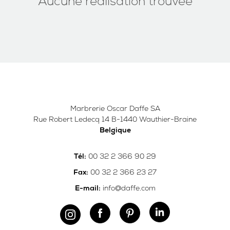
Aucune réalisation trouvée
Marbrerie Oscar Daffe SA
Rue Robert Ledecq 14 B-1440 Wauthier-Braine
Belgique
00 32 2 366 90 29
Tél:
00 32 2 366 23 27
Fax:
info@daffe.com
E-mail: