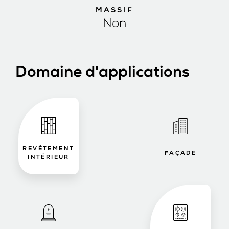
MASSIF
Non
Domaine d'applications
REVÊTEMENT
FAÇADE
INTÉRIEUR