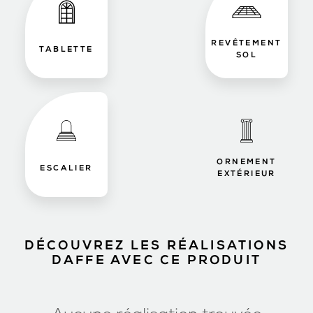
REVÊTEMENT
TABLETTE
SOL
ORNEMENT
ESCALIER
EXTÉRIEUR
DÉCOUVREZ LES RÉALISATIONS
DAFFE AVEC CE PRODUIT