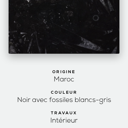
ORIGINE
Maroc
COULEUR
Noir avec fossiles blancs-gris
TRAVAUX
Intérieur