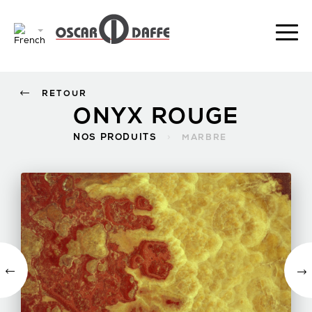
RETOUR
ONYX ROUGE
NOS PRODUITS
>
MARBRE