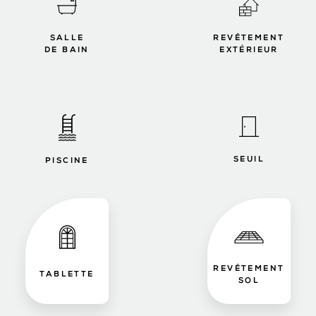
SALLE
REVÊTEMENT
DE BAIN
EXTÉRIEUR
SEUIL
PISCINE
REVÊTEMENT
TABLETTE
SOL