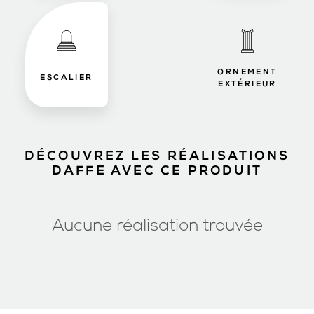
ORNEMENT
ESCALIER
EXTÉRIEUR
DÉCOUVREZ LES RÉALISATIONS
DAFFE AVEC CE PRODUIT
Aucune réalisation trouvée