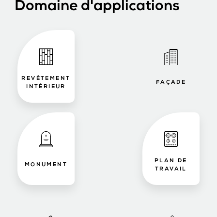
Domaine d'applications
REVÊTEMENT
FAÇADE
INTÉRIEUR
PLAN DE
MONUMENT
TRAVAIL