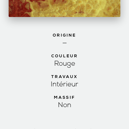
ORIGINE
—
COULEUR
Rouge
TRAVAUX
Intérieur
MASSIF
Non