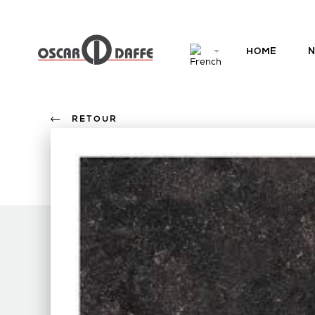
HOME
N
RETOUR