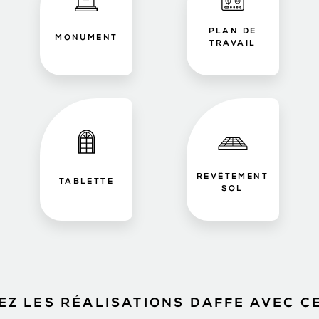
PLAN DE
MONUMENT
TRAVAIL
REVÊTEMENT
TABLETTE
SOL
Z LES RÉALISATIONS DAFFE AVEC C