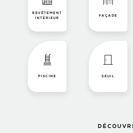
REVÊTEMENT
FAÇADE
INTÉRIEUR
PISCINE
SEUIL
DÉCOUVRE