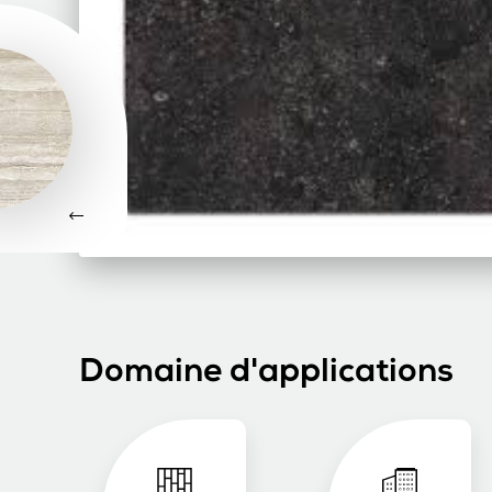
Domaine d'applications