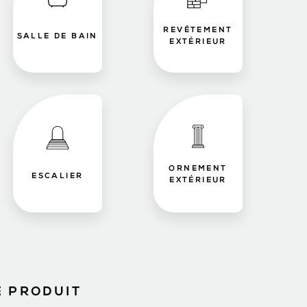
REVÊTEMENT
SALLE DE BAIN
EXTÉRIEUR
ORNEMENT
ESCALIER
EXTÉRIEUR
E PRODUIT