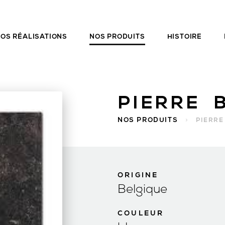
OS RÉALISATIONS
NOS PRODUITS
HISTOIRE
PIERRE 
NOS PRODUITS
>
PIERRE
ORIGINE
Belgique
COULEUR