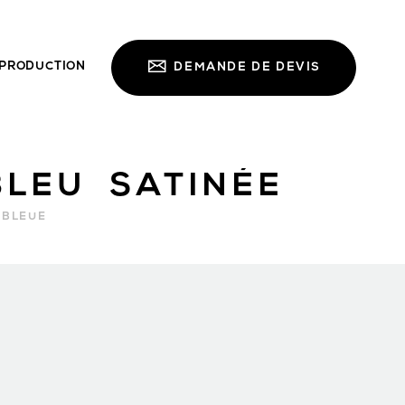
PRODUCTION
DEMANDE DE DEVIS
BLEU SATINÉE
 BLEUE