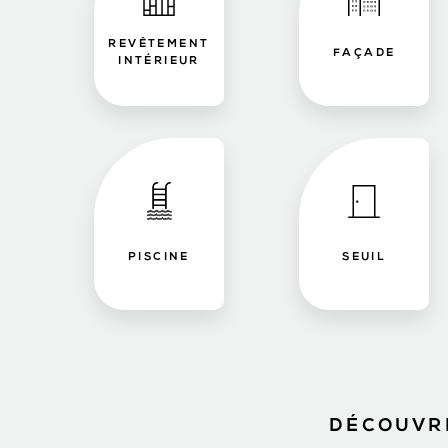
REVÊTEMENT
FAÇADE
INTÉRIEUR
PISCINE
SEUIL
DÉCOUVRE