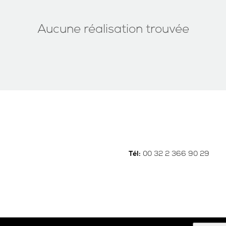
Aucune réalisation trouvée
00 32 2 366 90 29
Tél: