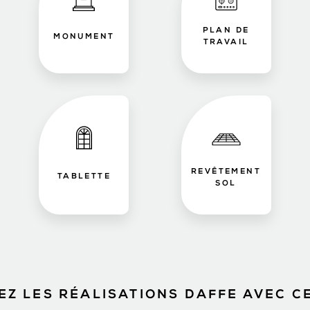
PLAN DE
MONUMENT
TRAVAIL
REVÊTEMENT
TABLETTE
SOL
Z LES RÉALISATIONS DAFFE AVEC C