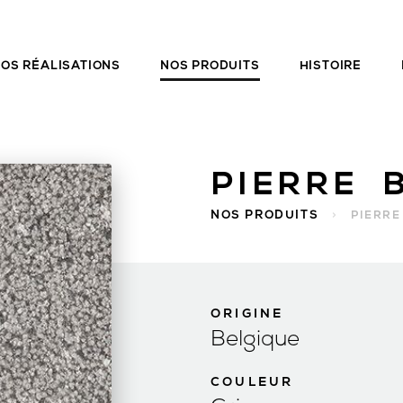
OS RÉALISATIONS
NOS PRODUITS
HISTOIRE
NOS PRODUITS
>
PIERRE
ORIGINE
Belgique
COULEUR