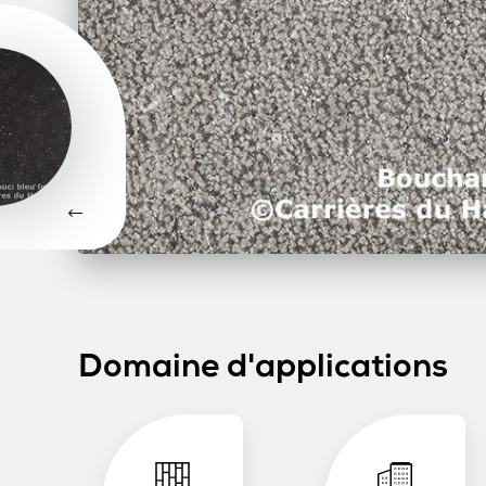
Domaine d'applications