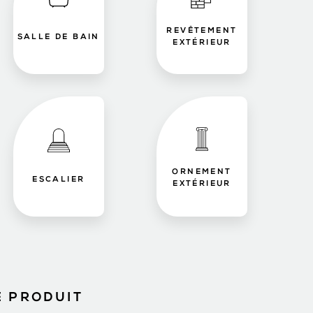
REVÊTEMENT
SALLE DE BAIN
EXTÉRIEUR
ORNEMENT
ESCALIER
EXTÉRIEUR
E PRODUIT