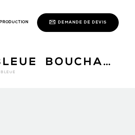
PRODUCTION
DEMANDE DE DEVIS
PIERRE BLEUE BOUCHARDÉE FIN
 BLEUE