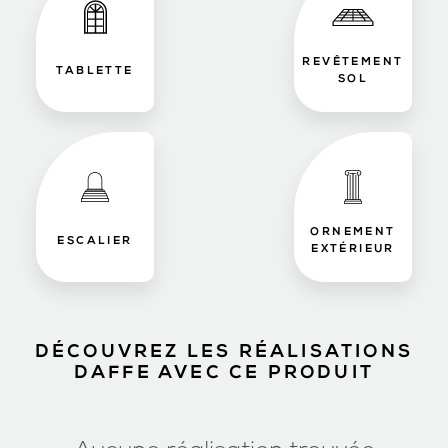
REVÊTEMENT
TABLETTE
SOL
ORNEMENT
ESCALIER
EXTÉRIEUR
DÉCOUVREZ LES RÉALISATIONS
DAFFE AVEC CE PRODUIT