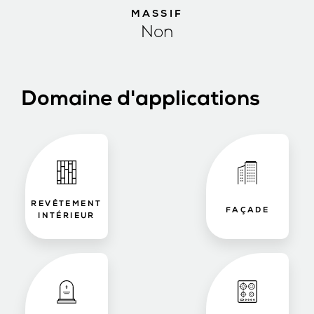
MASSIF
Non
Domaine d'applications
REVÊTEMENT
FAÇADE
INTÉRIEUR