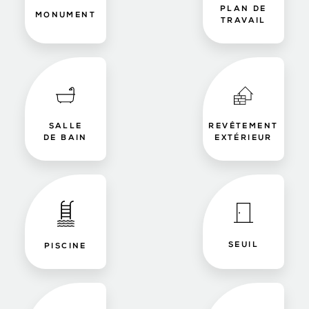
PLAN DE
MONUMENT
TRAVAIL
SALLE
REVÊTEMENT
DE BAIN
EXTÉRIEUR
SEUIL
PISCINE