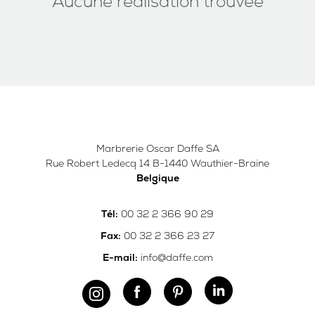
Aucune réalisation trouvée
Marbrerie Oscar Daffe SA
Rue Robert Ledecq 14 B-1440 Wauthier-Braine
Belgique
00 32 2 366 90 29
Tél:
00 32 2 366 23 27
Fax:
info@daffe.com
E-mail: