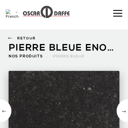
RETOUR
PIERRE BLEUE ENOFROST
NOS PRODUITS
>
PIERRE BLEUE