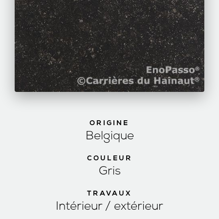
ORIGINE
Belgique
COULEUR
Gris
TRAVAUX
Intérieur / extérieur