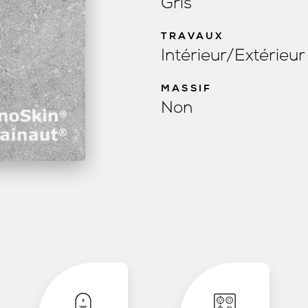
Gris
TRAVAUX
Intérieur/Extérieur
MASSIF
Non