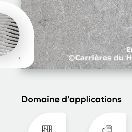
Domaine d'applications