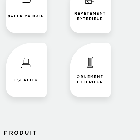
REVÊTEMENT
SALLE DE BAIN
EXTÉRIEUR
ORNEMENT
ESCALIER
EXTÉRIEUR
E PRODUIT