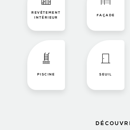
REVÊTEMENT
FAÇADE
INTÉRIEUR
PISCINE
SEUIL
DÉCOUVRE