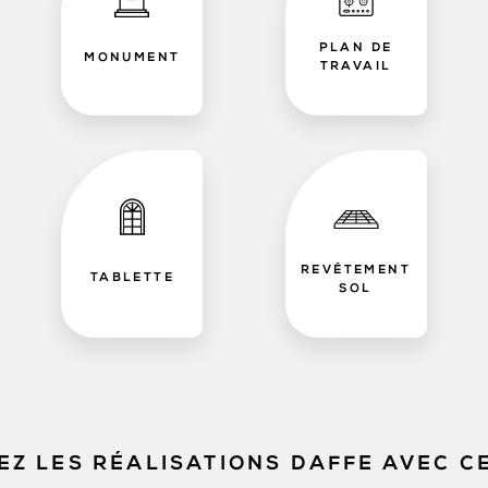
PLAN DE
MONUMENT
TRAVAIL
REVÊTEMENT
TABLETTE
SOL
Z LES RÉALISATIONS DAFFE AVEC C