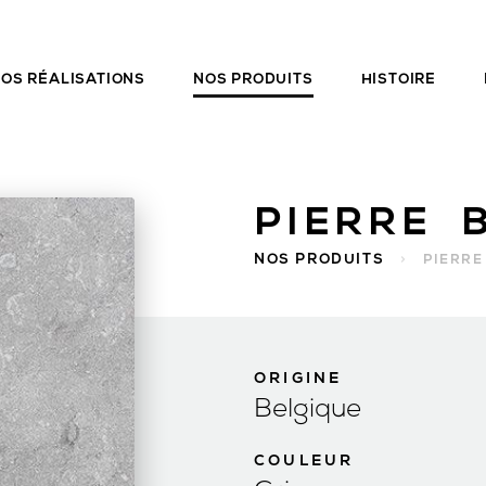
OS RÉALISATIONS
NOS PRODUITS
HISTOIRE
PIERRE 
NOS PRODUITS
>
PIERRE
ORIGINE
Belgique
COULEUR