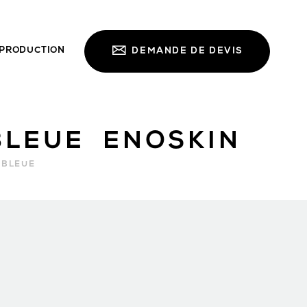
PRODUCTION
DEMANDE DE DEVIS
BLEUE ENOSKIN
 BLEUE