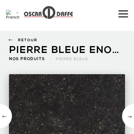
RETOUR
PIERRE BLEUE ENOSTYL FONCÉ BROSSÉ
NOS PRODUITS
>
PIERRE BLEUE