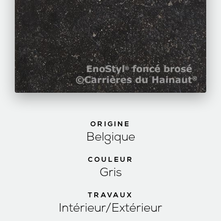
ORIGINE
Belgique
COULEUR
Gris
TRAVAUX
Intérieur/Extérieur