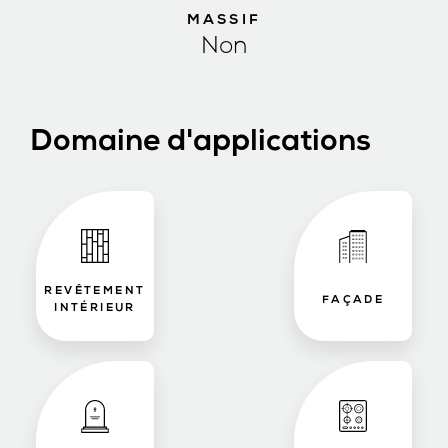
MASSIF
Non
Domaine d'applications
REVÊTEMENT
FAÇADE
INTÉRIEUR