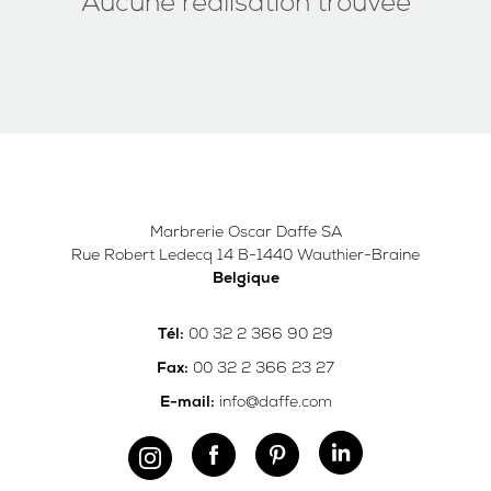
Aucune réalisation trouvée
Marbrerie Oscar Daffe SA
Rue Robert Ledecq 14 B-1440 Wauthier-Braine
Belgique
00 32 2 366 90 29
Tél:
00 32 2 366 23 27
Fax:
info@daffe.com
E-mail: