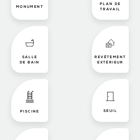
PLAN DE
MONUMENT
TRAVAIL
SALLE
REVÊTEMENT
DE BAIN
EXTÉRIEUR
SEUIL
PISCINE