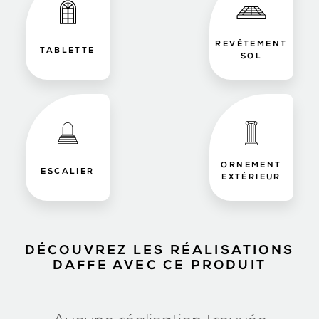
REVÊTEMENT
TABLETTE
SOL
ORNEMENT
ESCALIER
EXTÉRIEUR
DÉCOUVREZ LES RÉALISATIONS
DAFFE AVEC CE PRODUIT