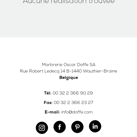
Aucune réalisation trouvée
Marbrerie Oscar Daffe SA
Rue Robert Ledecq 14 B-1440 Wauthier-Braine
Belgique
00 32 2 366 90 29
Tél:
00 32 2 366 23 27
Fax:
info@daffe.com
E-mail: