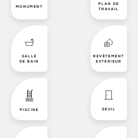
PLAN DE
MONUMENT
TRAVAIL
SALLE
REVÊTEMENT
DE BAIN
EXTÉRIEUR
SEUIL
PISCINE