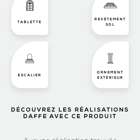
REVÊTEMENT
TABLETTE
SOL
ORNEMENT
ESCALIER
EXTÉRIEUR
DÉCOUVREZ LES RÉALISATIONS
DAFFE AVEC CE PRODUIT