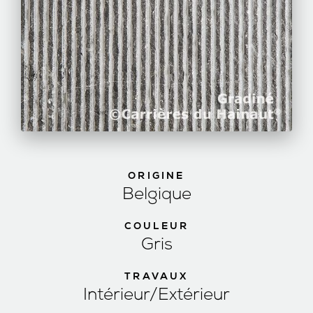
ORIGINE
Belgique
COULEUR
Gris
TRAVAUX
Intérieur/Extérieur