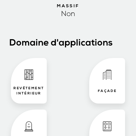
MASSIF
Non
Domaine d'applications
REVÊTEMENT
FAÇADE
INTÉRIEUR