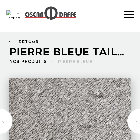
RETOUR
PIERRE BLEUE TAILLE ANCIENNE
NOS PRODUITS
>
PIERRE BLEUE