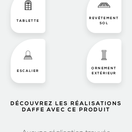
REVÊTEMENT
TABLETTE
SOL
ORNEMENT
ESCALIER
EXTÉRIEUR
DÉCOUVREZ LES RÉALISATIONS
DAFFE AVEC CE PRODUIT