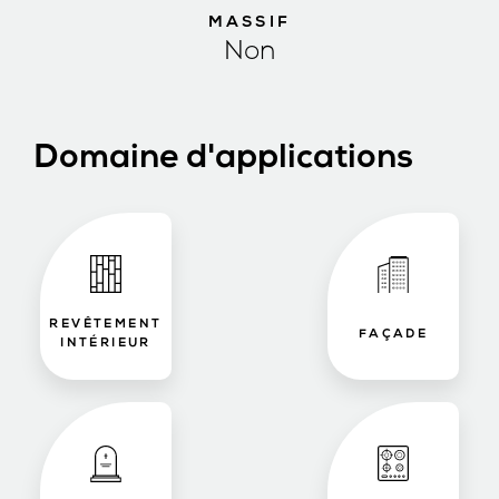
MASSIF
Non
Domaine d'applications
REVÊTEMENT
FAÇADE
INTÉRIEUR