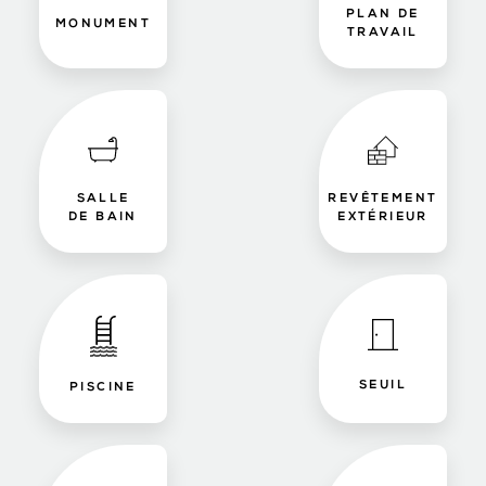
PLAN DE
MONUMENT
TRAVAIL
SALLE
REVÊTEMENT
DE BAIN
EXTÉRIEUR
SEUIL
PISCINE