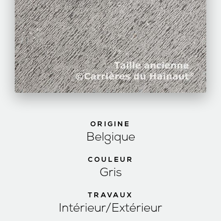
ORIGINE
Belgique
COULEUR
Gris
TRAVAUX
Intérieur/Extérieur