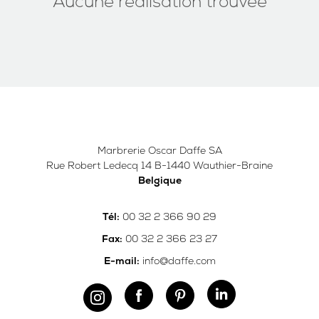
Aucune réalisation trouvée
Marbrerie Oscar Daffe SA
Rue Robert Ledecq 14 B-1440 Wauthier-Braine
Belgique
00 32 2 366 90 29
Tél:
00 32 2 366 23 27
Fax:
info@daffe.com
E-mail: