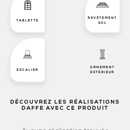
REVÊTEMENT
TABLETTE
SOL
ORNEMENT
ESCALIER
EXTÉRIEUR
DÉCOUVREZ LES RÉALISATIONS
DAFFE AVEC CE PRODUIT