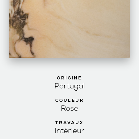
ORIGINE
Portugal
COULEUR
Rose
TRAVAUX
Intérieur