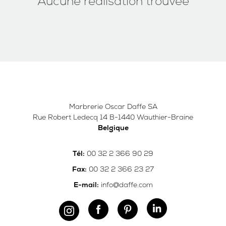
Aucune réalisation trouvée
Marbrerie Oscar Daffe SA
Rue Robert Ledecq 14 B-1440 Wauthier-Braine
Belgique
00 32 2 366 90 29
Tél:
00 32 2 366 23 27
Fax:
info@daffe.com
E-mail: