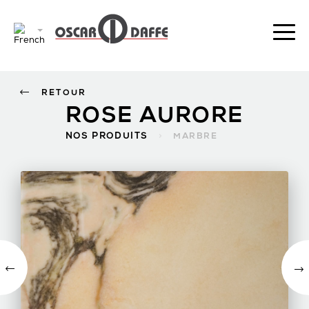
RETOUR
ROSE AURORE
NOS PRODUITS
>
MARBRE