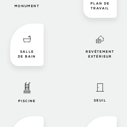
PLAN DE
MONUMENT
TRAVAIL
SALLE
REVÊTEMENT
DE BAIN
EXTÉRIEUR
SEUIL
PISCINE