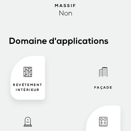
MASSIF
Non
Domaine d'applications
REVÊTEMENT
FAÇADE
INTÉRIEUR